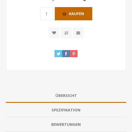
KAUFEN
ÜBERSICHT
SPEZIFIKATION
BEWERTUNGEN