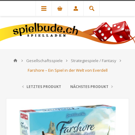
Gesellschaftsspiele
Strategiespiele / Fantasy
Farshore – Ein Spiel in der Welt von Everdell
LETZTES PRODUKT
NÄCHSTES PRODUKT