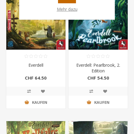
Mehr dazu
Everdell
Everdell: Pearlbrook, 2.
Edition
CHF 64.50
CHF 54.50
KAUFEN
KAUFEN