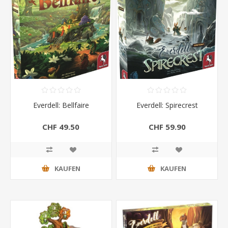
Everdell: Bellfaire
Everdell: Spirecrest
CHF 49.50
CHF 59.90
KAUFEN
KAUFEN