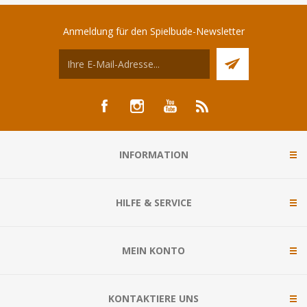
Anmeldung für den Spielbude-Newsletter
INFORMATION
HILFE & SERVICE
MEIN KONTO
KONTAKTIERE UNS