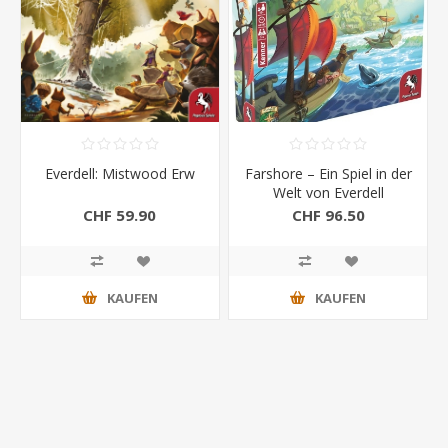
Everdell: Mistwood Erw
Farshore – Ein Spiel in der
Welt von Everdell
CHF 59.90
CHF 96.50
KAUFEN
KAUFEN