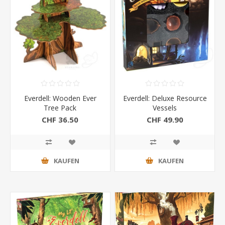
Everdell: Wooden Ever
Everdell: Deluxe Resource
Tree Pack
Vessels
CHF 36.50
CHF 49.90
KAUFEN
KAUFEN