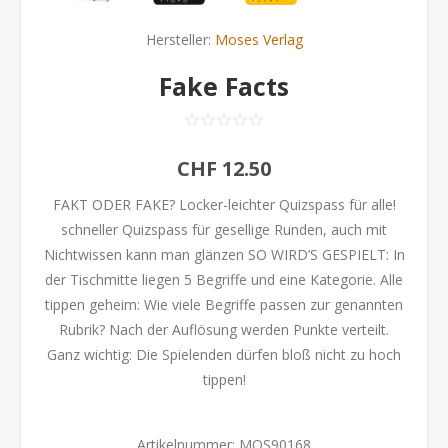
Hersteller:
Moses Verlag
Fake Facts
CHF 12.50
FAKT ODER FAKE? Locker-leichter Quizspass für alle!
schneller Quizspass für gesellige Runden, auch mit
Nichtwissen kann man glänzen SO WIRD’S GESPIELT: In
der Tischmitte liegen 5 Begriffe und eine Kategorie. Alle
tippen geheim: Wie viele Begriffe passen zur genannten
Rubrik? Nach der Auflösung werden Punkte verteilt.
Ganz wichtig: Die Spielenden dürfen bloß nicht zu hoch
tippen!
Artikelnummer:
MOS90168