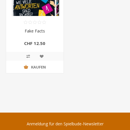
Fake Facts
CHF 12.50
KAUFEN
Anmeldung für den Spielbude-Newsletter