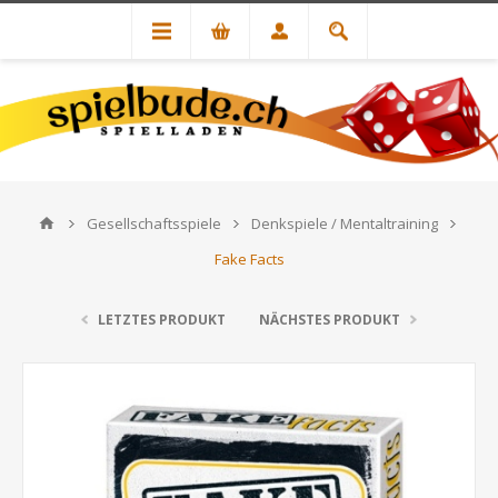
Gesellschaftsspiele
Denkspiele / Mentaltraining
Fake Facts
LETZTES PRODUKT
NÄCHSTES PRODUKT