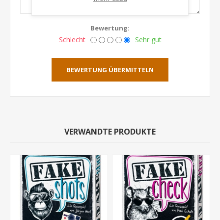
Bewertung:
Schlecht
Sehr gut
BEWERTUNG ÜBERMITTELN
VERWANDTE PRODUKTE