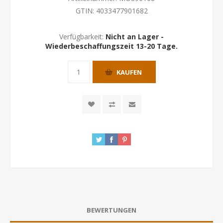
GTIN:
4033477901682
Verfügbarkeit:
Nicht an Lager -
Wiederbeschaffungszeit 13-20 Tage.
KAUFEN
BEWERTUNGEN