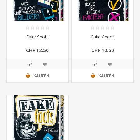
Fake Shots
Fake Check
CHF 12.50
CHF 12.50
KAUFEN
KAUFEN