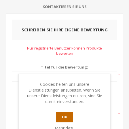
KONTAKTIEREN SIE UNS
SCHREIBEN SIE IHRE EIGENE BEWERTUNG
Nur registrierte Benutzer können Produkte
bewerten
Titel für die Bewertung:
*
Cookies helfen uns unsere
Dienstleistungen anzubieten. Wenn Sie
Text:
unsere Dienstleistungen nutzen, sind Sie
damit einverstanden.
*
OK
Mehr dazu