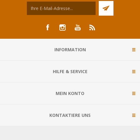
INFORMATION
HILFE & SERVICE
MEIN KONTO
KONTAKTIERE UNS