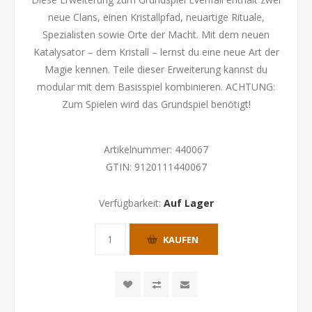
neue Clans, einen Kristallpfad, neuartige Rituale,
Spezialisten sowie Orte der Macht. Mit dem neuen
Katalysator – dem Kristall – lernst du eine neue Art der
Magie kennen. Teile dieser Erweiterung kannst du
modular mit dem Basisspiel kombinieren. ACHTUNG:
Zum Spielen wird das Grundspiel benötigt!
Artikelnummer:
440067
GTIN:
9120111440067
Verfügbarkeit:
Auf Lager
KAUFEN