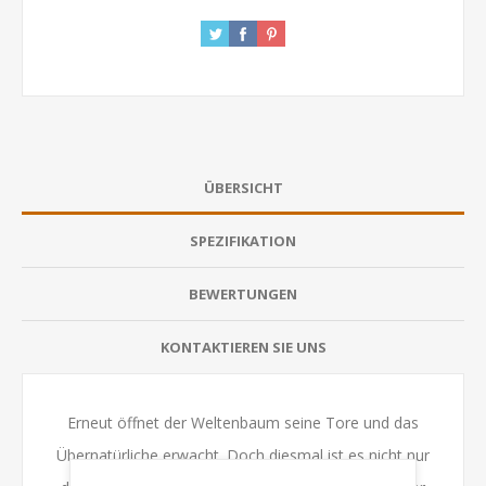
ÜBERSICHT
SPEZIFIKATION
BEWERTUNGEN
KONTAKTIEREN SIE UNS
Erneut öffnet der Weltenbaum seine Tore und das
Übernatürliche erwacht. Doch diesmal ist es nicht nur