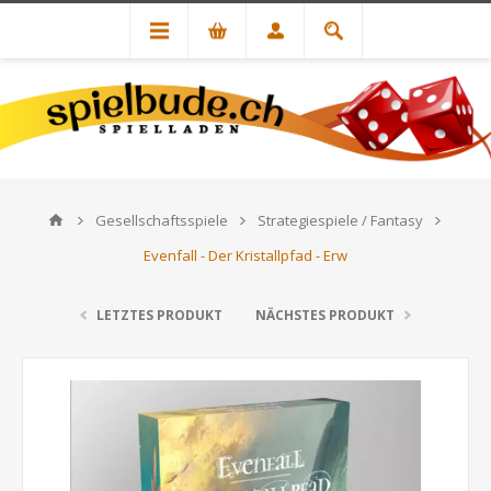
Gesellschaftsspiele
Strategiespiele / Fantasy
Evenfall - Der Kristallpfad - Erw
LETZTES PRODUKT
NÄCHSTES PRODUKT