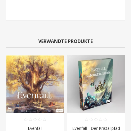
VERWANDTE PRODUKTE
Evenfall
Evenfall - Der Kristallpfad