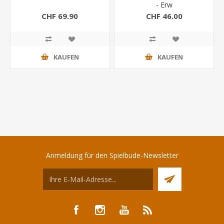
- Erw
CHF 69.90
CHF 46.00
KAUFEN
KAUFEN
Anmeldung für den Spielbude-Newsletter