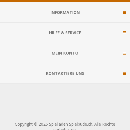
INFORMATION
HILFE & SERVICE
MEIN KONTO
KONTAKTIERE UNS
Copyright © 2026 Spielladen Spielbude.ch. Alle Rechte
vorbehalten.