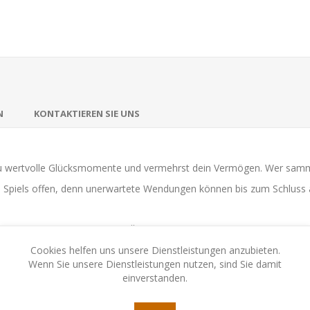
N
KONTAKTIEREN SIE UNS
 du wertvolle Glücksmomente und vermehrst dein Vermögen. Wer sam
 Spiels offen, denn unerwartete Wendungen können bis zum Schluss al
, Spannung und jede Menge Überraschungen. Lass dir dieses Erlebnis
Cookies helfen uns unsere Dienstleistungen anzubieten.
Wenn Sie unsere Dienstleistungen nutzen, sind Sie damit
einverstanden.