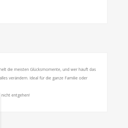
melt die meisten Glücksmomente, und wer häuft das
les verändern. Ideal für die ganze Familie oder
 nicht entgehen!