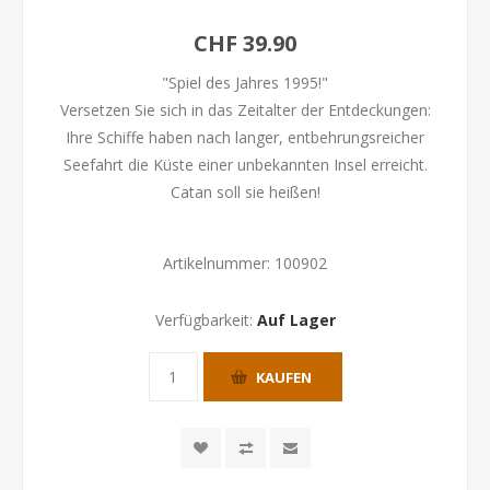
CHF 39.90
"Spiel des Jahres 1995!"
Versetzen Sie sich in das Zeitalter der Entdeckungen:
Ihre Schiffe haben nach langer, entbehrungsreicher
Seefahrt die Küste einer unbekannten Insel erreicht.
Catan soll sie heißen!
Artikelnummer:
100902
Verfügbarkeit:
Auf Lager
KAUFEN