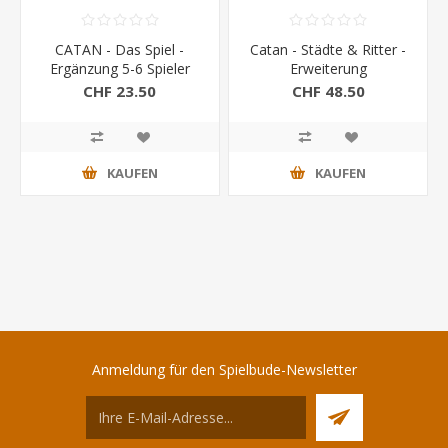
CATAN - Das Spiel -
Catan - Städte & Ritter -
Ergänzung 5-6 Spieler
Erweiterung
CHF 23.50
CHF 48.50
KAUFEN
KAUFEN
Anmeldung für den Spielbude-Newsletter