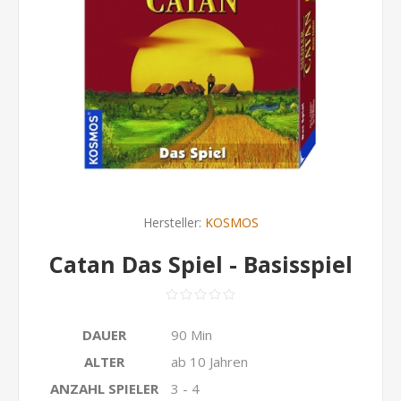
Hersteller:
KOSMOS
Catan Das Spiel - Basisspiel
DAUER
90 Min
ALTER
ab 10 Jahren
ANZAHL SPIELER
3 - 4