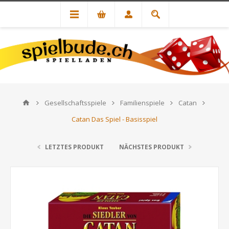
Gesellschaftsspiele
Familienspiele
Catan
Catan Das Spiel - Basisspiel
LETZTES PRODUKT
NÄCHSTES PRODUKT