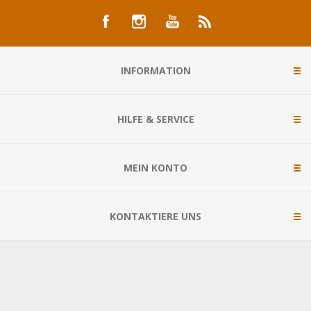
INFORMATION
HILFE & SERVICE
MEIN KONTO
KONTAKTIERE UNS