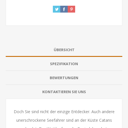
ÜBERSICHT
SPEZIFIKATION
BEWERTUNGEN
KONTAKTIEREN SIE UNS
Doch Sie sind nicht der einzige Entdecker. Auch andere
unerschrockene Seefahrer sind an der Küste Catans