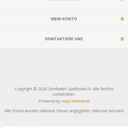
MEIN KONTO
KONTAKTIERE UNS
Copyright © 2026 Spielladen Spielbude.ch. Alle Rechte
vorbehalten.
Powered by
nopCommerce
Alle Preise wurden inklusive Steuer angegeben. Inklusive
Versand