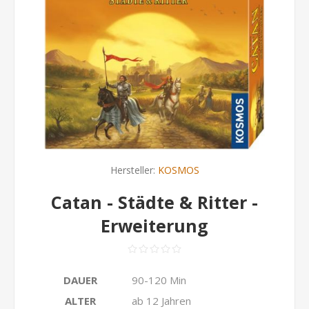
Hersteller:
KOSMOS
Catan - Städte & Ritter -
Erweiterung
DAUER
90-120 Min
ALTER
ab 12 Jahren