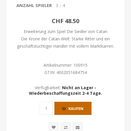
ANZAHL SPIELER
3 - 4
CHF 48.50
Erweiterung zum Spiel Die Siedler von Catan
Die Krone der Catan-Welt: Starke Ritter und ein
geschäftstüchtiger Händler mit vollem Marktkarren.
Artikelnummer:
100915
GTIN:
4002051684754
Verfügbarkeit:
Nicht an Lager -
Wiederbeschaffungszeit 2-4 Tage.
KAUFEN