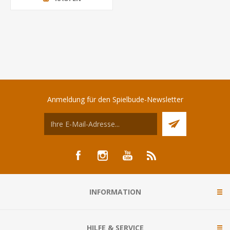
Anmeldung für den Spielbude-Newsletter
INFORMATION
HILFE & SERVICE