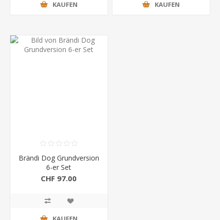
KAUFEN
KAUFEN
Brändi Dog Grundversion
6-er Set
CHF 97.00
KAUFEN