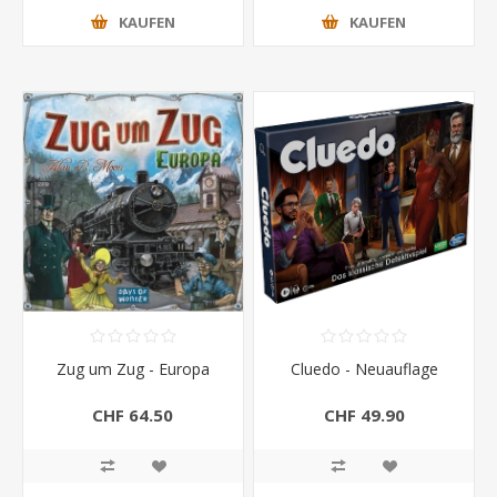
KAUFEN
KAUFEN
Zug um Zug - Europa
Cluedo - Neuauflage
CHF 64.50
CHF 49.90