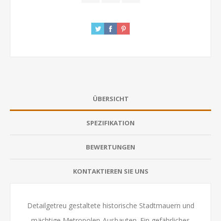
ÜBERSICHT
SPEZIFIKATION
BEWERTUNGEN
KONTAKTIEREN SIE UNS
Detailgetreu gestaltete historische Stadtmauern und
mächtige Metropolen-Ausbauten. Ein gefährliches