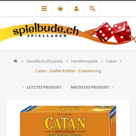
Gesellschaftsspiele
Familienspiele
Catan
Catan - Städte & Ritter - Erweiterung
LETZTES PRODUKT
NÄCHSTES PRODUKT