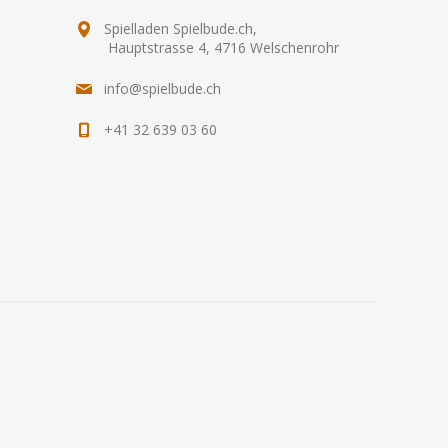
Spielladen Spielbude.ch,
Hauptstrasse 4, 4716 Welschenrohr
info@spielbude.ch
+41 32 639 03 60