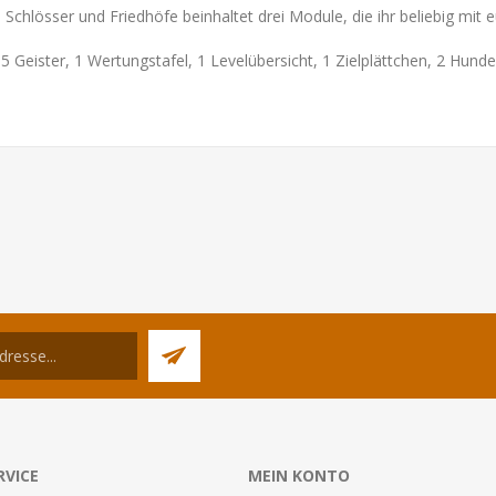
er, Schlösser und Friedhöfe beinhaltet drei Module, die ihr beliebig 
5 Geister, 1 Wertungstafel, 1 Levelübersicht, 1 Zielplättchen, 2 Hunde
RVICE
MEIN KONTO