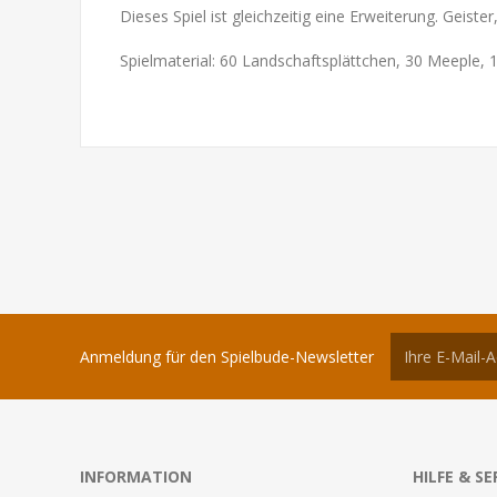
Dieses Spiel ist gleichzeitig eine Erweiterung. Geist
Spielmaterial: 60 Landschaftsplättchen, 30 Meeple, 1
Anmeldung für den Spielbude-Newsletter
INFORMATION
HILFE & SE