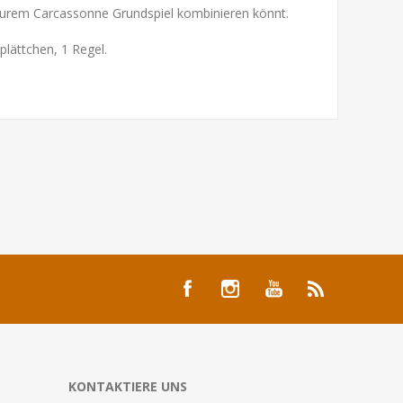
mit eurem Carcassonne Grundspiel kombinieren könnt.
plättchen, 1 Regel.
KONTAKTIERE UNS