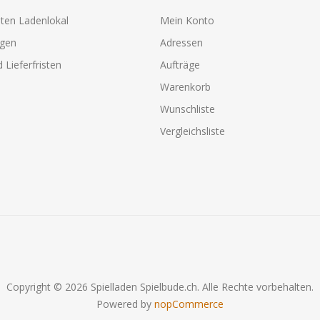
ten Ladenlokal
Mein Konto
agen
Adressen
 Lieferfristen
Aufträge
Warenkorb
Wunschliste
Vergleichsliste
Copyright © 2026 Spielladen Spielbude.ch. Alle Rechte vorbehalten.
Powered by
nopCommerce