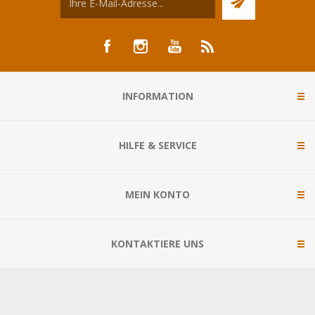
INFORMATION
HILFE & SERVICE
MEIN KONTO
KONTAKTIERE UNS