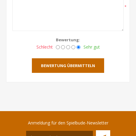
*
Bewertung:
Schlecht
Sehr gut
BEWERTUNG ÜBERMITTELN
Anmeldung für den Spielbude-Newsletter