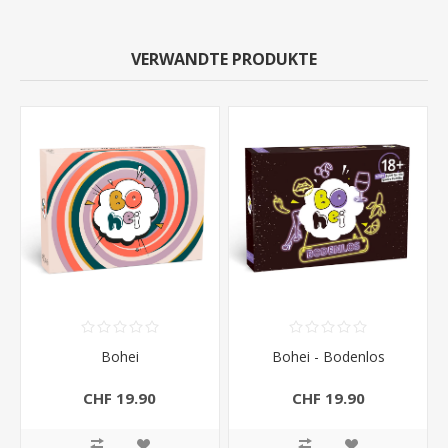
VERWANDTE PRODUKTE
Bohei
Bohei - Bodenlos
CHF 19.90
CHF 19.90