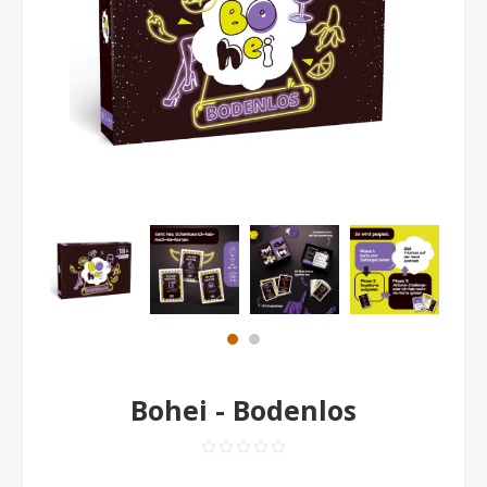
Bohei - Bodenlos