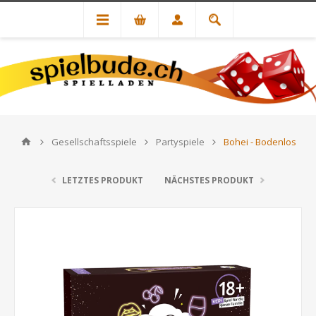
Gesellschaftsspiele
Partyspiele
Bohei - Bodenlos
LETZTES PRODUKT
NÄCHSTES PRODUKT