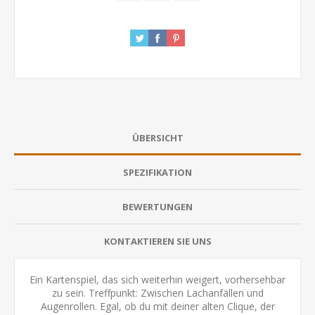
ÜBERSICHT
SPEZIFIKATION
BEWERTUNGEN
KONTAKTIEREN SIE UNS
Ein Kartenspiel, das sich weiterhin weigert, vorhersehbar
zu sein. Treffpunkt: Zwischen Lachanfällen und
Augenrollen. Egal, ob du mit deiner alten Clique, der