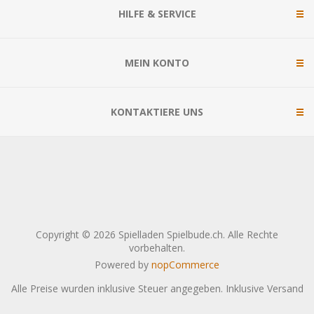
HILFE & SERVICE
MEIN KONTO
KONTAKTIERE UNS
Copyright © 2026 Spielladen Spielbude.ch. Alle Rechte
vorbehalten.
Powered by
nopCommerce
Alle Preise wurden inklusive Steuer angegeben. Inklusive
Versand