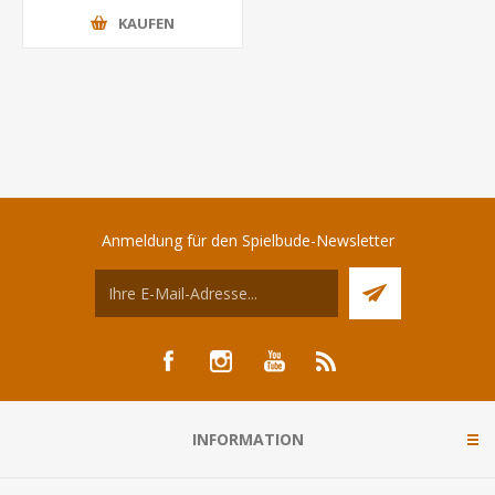
KAUFEN
Anmeldung für den Spielbude-Newsletter
INFORMATION