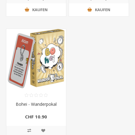
KAUFEN
KAUFEN
Bohei - Wanderpokal
CHF 10.90