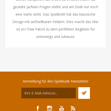
gezielte Ja/Nein-Fragen stellst und am Ende nur noch
eine Karte steht. Das Spielbrett hat das klassische
Design mit aufstellbaren Feldern. Dies macht das Wer
ist es? Paw Patrol zu dem perfekten Begleiter für
unterwegs und zuhause.
Anmeldung für den Spielbude-Newsletter