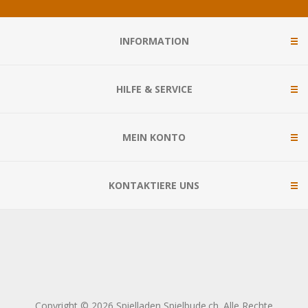
INFORMATION
HILFE & SERVICE
MEIN KONTO
KONTAKTIERE UNS
Copyright © 2026 Spielladen Spielbude.ch. Alle Rechte