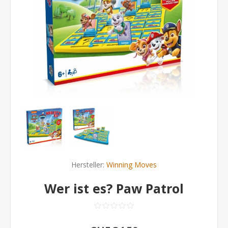
Hersteller:
Winning Moves
Wer ist es? Paw Patrol