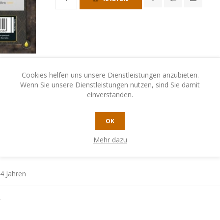
Cookies helfen uns unsere Dienstleistungen anzubieten.
Wenn Sie unsere Dienstleistungen nutzen, sind Sie damit
einverstanden.
OK
EREN SIE UNS
Mehr dazu
4 Jahren
4