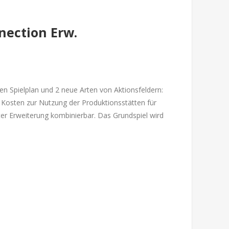
nection Erw.
en Spielplan und 2 neue Arten von Aktionsfeldern:
 Kosten zur Nutzung der Produktionsstätten für
ter Erweiterung kombinierbar. Das Grundspiel wird