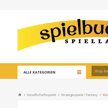
ALLE KATEGORIEN
Gesellschaftsspiele
Strategiespiele / Fantasy
Was