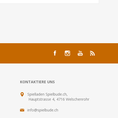
KONTAKTIERE UNS
Spielladen Spielbude.ch,
Hauptstrasse 4, 4716 Welschenrohr
info@spielbude.ch