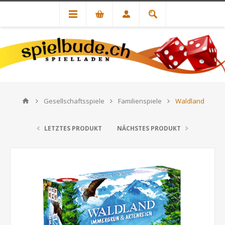
Gesellschaftsspiele
Familienspiele
Waldland
LETZTES PRODUKT
NÄCHSTES PRODUKT