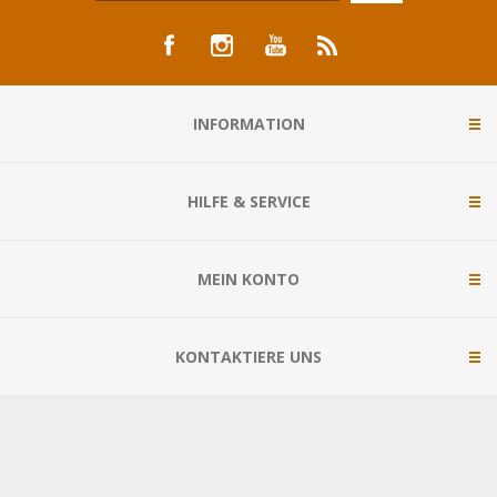
INFORMATION
HILFE & SERVICE
MEIN KONTO
KONTAKTIERE UNS