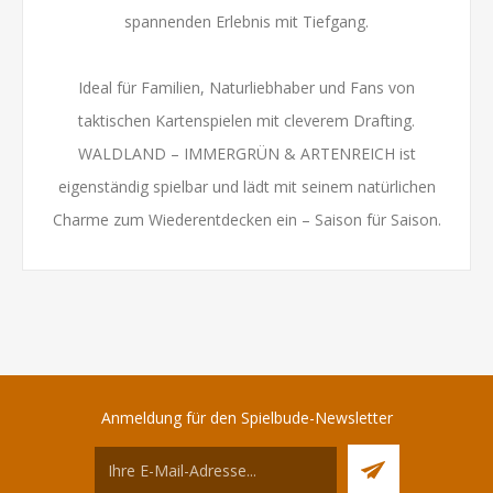
spannenden Erlebnis mit Tiefgang.
Ideal für Familien, Naturliebhaber und Fans von
taktischen Kartenspielen mit cleverem Drafting.
WALDLAND – IMMERGRÜN & ARTENREICH ist
eigenständig spielbar und lädt mit seinem natürlichen
Charme zum Wiederentdecken ein – Saison für Saison.
Anmeldung für den Spielbude-Newsletter