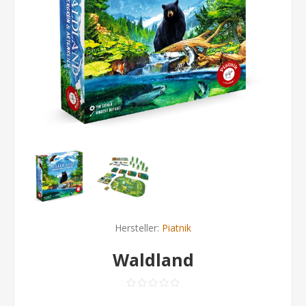
Hersteller:
Piatnik
Waldland