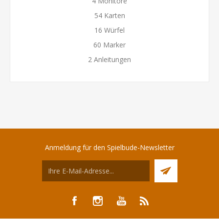
4 Monitore
54 Karten
16 Würfel
60 Marker
2 Anleitungen
Anmeldung für den Spielbude-Newsletter