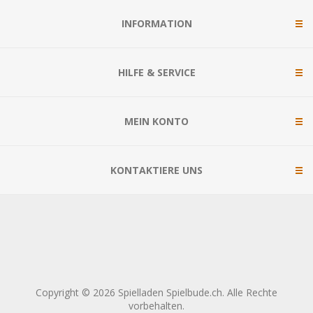
INFORMATION
HILFE & SERVICE
MEIN KONTO
KONTAKTIERE UNS
Copyright © 2026 Spielladen Spielbude.ch. Alle Rechte
vorbehalten.