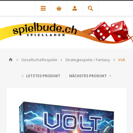
Gesellschaftsspiele
Strategiespiele / Fantasy
Volt
LETZTES PRODUKT
NÄCHSTES PRODUKT