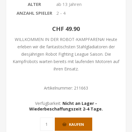
ALTER
ab 13 Jahren
ANZAHL SPIELER
2 - 4
CHF 49.90
WILLKOMMEN IN DER ROBOT-KAMPFARENA! Heute
erleben wir die fantastischsten Stahlgladiatoren der
diesjährigen Robot Fighting League Saison. Die
Kampfrobots warten bereits mit laufenden Motoren auf
ihren Einsatz.
Artikelnummer:
211663
Verfügbarkeit:
Nicht an Lager -
Wiederbeschaffungszeit 2-4 Tage.
KAUFEN