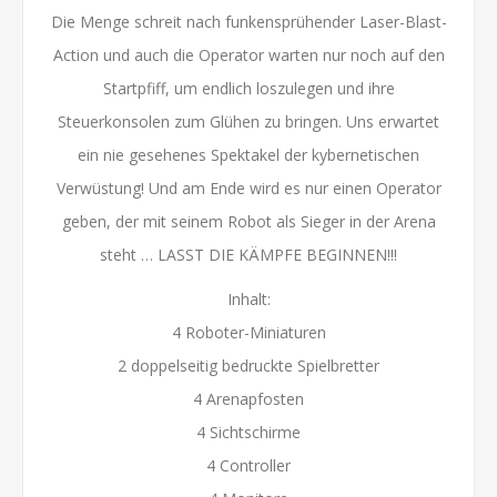
Die Menge schreit nach funkensprühender Laser-Blast-
Action und auch die Operator warten nur noch auf den
Startpfiff, um endlich loszulegen und ihre
Steuerkonsolen zum Glühen zu bringen. Uns erwartet
ein nie gesehenes Spektakel der kybernetischen
Verwüstung! Und am Ende wird es nur einen Operator
geben, der mit seinem Robot als Sieger in der Arena
steht … LASST DIE KÄMPFE BEGINNEN!!!
Inhalt:
4 Roboter-Miniaturen
2 doppelseitig bedruckte Spielbretter
4 Arenapfosten
4 Sichtschirme
4 Controller