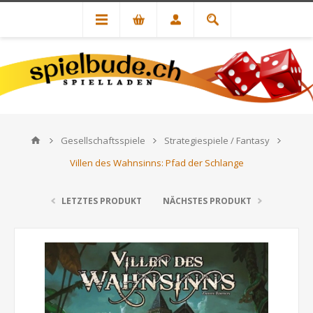
Gesellschaftsspiele
Strategiespiele / Fantasy
Villen des Wahnsinns: Pfad der Schlange
LETZTES PRODUKT
NÄCHSTES PRODUKT