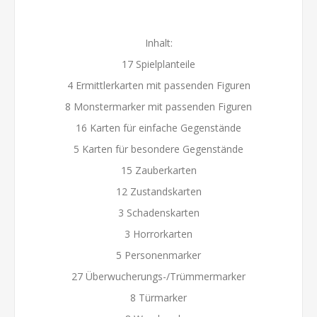
Inhalt:
17 Spielplanteile
4 Ermittlerkarten mit passenden Figuren
8 Monstermarker mit passenden Figuren
16 Karten für einfache Gegenstände
5 Karten für besondere Gegenstände
15 Zauberkarten
12 Zustandskarten
3 Schadenskarten
3 Horrorkarten
5 Personenmarker
27 Überwucherungs-/Trümmermarker
8 Türmarker