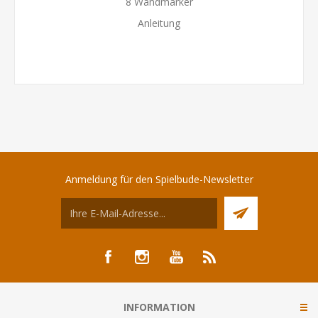
8 Wandmarker
Anleitung
Anmeldung für den Spielbude-Newsletter
INFORMATION