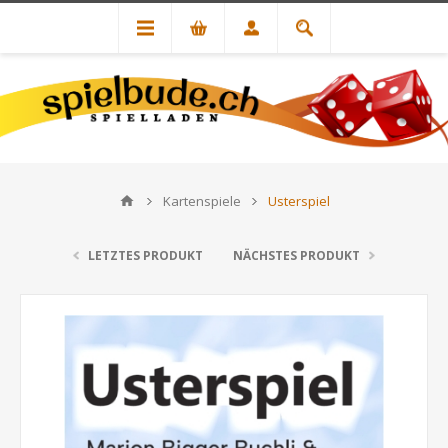
Kartenspiele
Usterspiel
LETZTES PRODUKT
NÄCHSTES PRODUKT