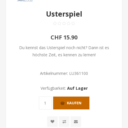
Usterspiel
CHF 15.90
Du kennst das Usterspiel noch nicht? Dann ist es
höchste Zeit, es kennen zu lernen!
Artikelnummer:
LU361100
Verfügbarkeit:
Auf Lager
KAUFEN