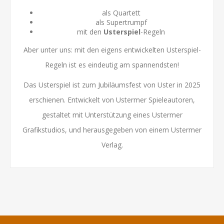
als Quartett
als Supertrumpf
mit den
Usterspiel
-Regeln
Aber unter uns: mit den eigens entwickelten Usterspiel-
Regeln ist es eindeutig am spannendsten!
Das Usterspiel ist zum Jubiläumsfest von Uster in 2025
erschienen. Entwickelt von Ustermer Spieleautoren,
gestaltet mit Unterstützung eines Ustermer
Grafikstudios, und herausgegeben von einem Ustermer
Verlag.