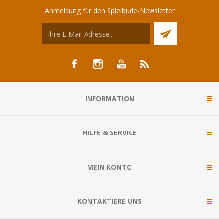
Anmeldung für den Spielbude-Newsletter
INFORMATION
HILFE & SERVICE
MEIN KONTO
KONTAKTIERE UNS