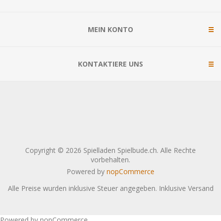
MEIN KONTO
KONTAKTIERE UNS
Copyright © 2026 Spielladen Spielbude.ch. Alle Rechte
vorbehalten.
Powered by
nopCommerce
Alle Preise wurden inklusive Steuer angegeben. Inklusive
Versand
Powered by nopCommerce