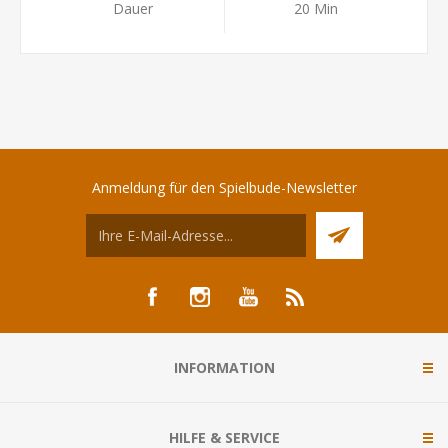
Dauer
20 Min
Anmeldung für den Spielbude-Newsletter
INFORMATION
HILFE & SERVICE