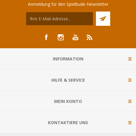
Anmeldung für den Spielbude-Newsletter
INFORMATION
HILFE & SERVICE
MEIN KONTO
KONTAKTIERE UNS