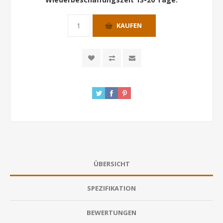
KAUFEN
ÜBERSICHT
SPEZIFIKATION
BEWERTUNGEN