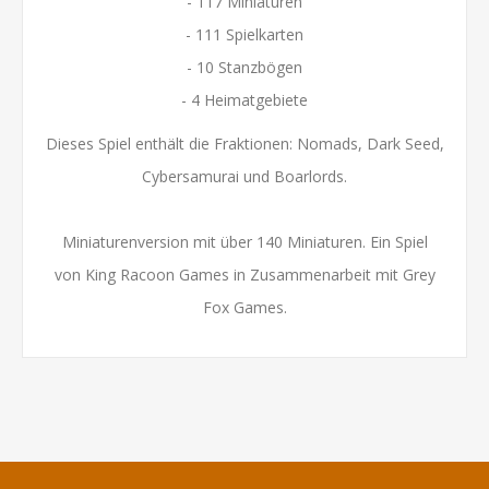
- 117 Miniaturen
- 111 Spielkarten
- 10 Stanzbögen
- 4 Heimatgebiete
Dieses Spiel enthält die Fraktionen: Nomads, Dark Seed,
Cybersamurai und Boarlords.
Miniaturenversion mit über 140 Miniaturen. Ein Spiel
von
King Racoon Games
in Zusammenarbeit mit Grey
Fox Games.