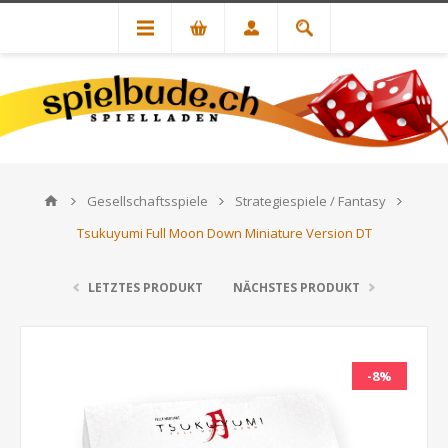
Gesellschaftsspiele
Strategiespiele / Fantasy
Tsukuyumi Full Moon Down Miniature Version DT
LETZTES PRODUKT
NÄCHSTES PRODUKT
-8%