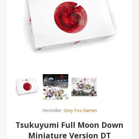
Hersteller:
Grey Fox Games
Tsukuyumi Full Moon Down
Miniature Version DT