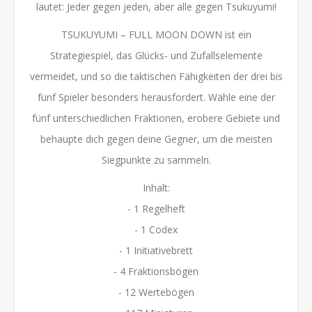
lautet: Jeder gegen jeden, aber alle gegen Tsukuyumi!
TSUKUYUMI – FULL MOON DOWN ist ein
Strategiespiel, das Glücks- und Zufallselemente
vermeidet, und so die taktischen Fähigkeiten der drei bis
fünf Spieler besonders herausfordert. Wähle eine der
fünf unterschiedlichen Fraktionen, erobere Gebiete und
behaupte dich gegen deine Gegner, um die meisten
Siegpunkte zu sammeln.
Inhalt:
- 1 Regelheft
- 1 Codex
- 1 Initiativebrett
- 4 Fraktionsbögen
- 12 Wertebögen