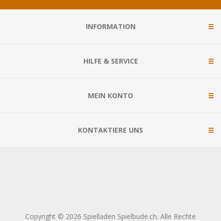
INFORMATION
HILFE & SERVICE
MEIN KONTO
KONTAKTIERE UNS
Copyright © 2026 Spielladen Spielbude.ch. Alle Rechte