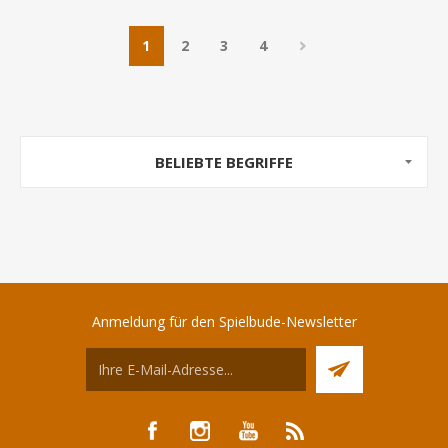
1
2
3
4
BELIEBTE BEGRIFFE
Anmeldung für den Spielbude-Newsletter