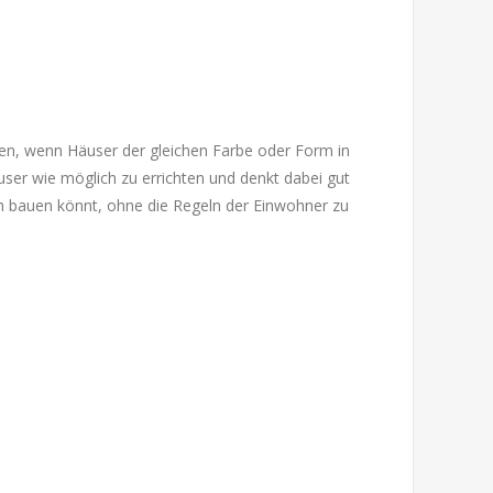
en, wenn Häuser der gleichen Farbe oder Form in
user wie möglich zu errichten und denkt dabei gut
h bauen könnt, ohne die Regeln der Einwohner zu