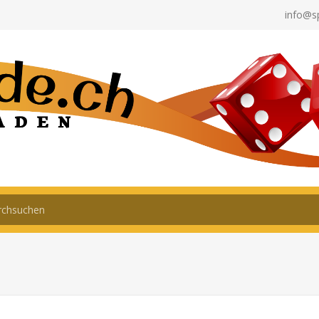
info@s