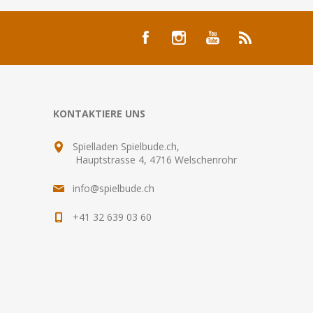
KONTAKTIERE UNS
Spielladen Spielbude.ch,
Hauptstrasse 4, 4716 Welschenrohr
info@spielbude.ch
+41 32 639 03 60