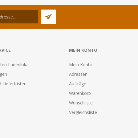
RVICE
MEIN KONTO
ten Ladenlokal
Mein Konto
agen
Adressen
 Lieferfristen
Aufträge
Warenkorb
Wunschliste
Vergleichsliste