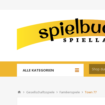
ALLE KATEGORIEN
Gesellschaftsspiele
Familienspiele
Town 77