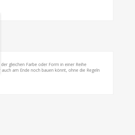
der gleichen Farbe oder Form in einer Reihe
ihr auch am Ende noch bauen könnt, ohne die Regeln