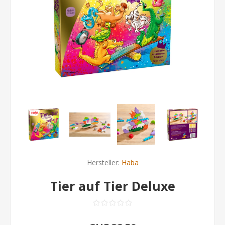
Hersteller:
Haba
Tier auf Tier Deluxe