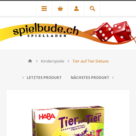
Kinderspiele
Tier auf Tier Deluxe
LETZTES PRODUKT
NÄCHSTES PRODUKT