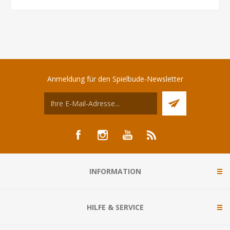
Anmeldung für den Spielbude-Newsletter
INFORMATION
HILFE & SERVICE