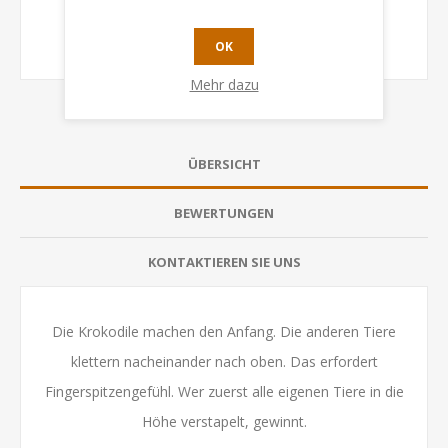
OK
Mehr dazu
ÜBERSICHT
BEWERTUNGEN
KONTAKTIEREN SIE UNS
Die Krokodile machen den Anfang. Die anderen Tiere
klettern nacheinander nach oben. Das erfordert
Fingerspitzengefühl. Wer zuerst alle eigenen Tiere in die
Höhe verstapelt, gewinnt.