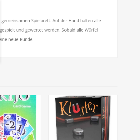
m gemeinsamen Spielbrett. Auf der Hand halten alle
gespielt und gewertet werden. Sobald alle Würfel
 eine neue Runde.