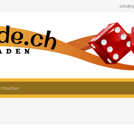
info@s