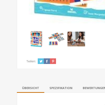
Teilen:
ÜBERSICHT
SPEZIFIKATION
BEWERTUNGE