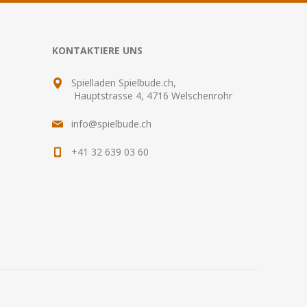
KONTAKTIERE UNS
Spielladen Spielbude.ch,
Hauptstrasse 4, 4716 Welschenrohr
info@spielbude.ch
+41 32 639 03 60