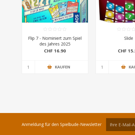
Flip 7 - Nominiert zum Spiel
Slide
des Jahres 2025
CHF 16.90
CHF 15.
KAUFEN
KA
Anmeldung für den Spielbude-Newsletter