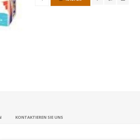
N
KONTAKTIEREN SIE UNS