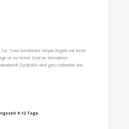
 Tac Town kombiniert simple Regeln mit leicht
ge ist ein hoher Grad an Interaktion
ieleabend! Zusätzlich wird ganz nebenbei das
ngszeit 9-12 Tage.