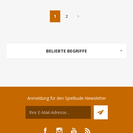
1
2
BELIEBTE BEGRIFFE
Anmeldung für den Spielbude-Newsletter