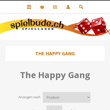
THE HAPPY GANG
The Happy Gang
Anzeigen nach