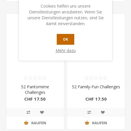
Cookies helfen uns unsere
Dienstleistungen anzubieten. Wenn Sie
unsere Dienstleistungen nutzen, sind Sie
damit einverstanden.
OK
Mehr dazu
52 Pantomime
52 Family-Fun Challenges
Challenges
CHF 17.50
CHF 17.50
KAUFEN
KAUFEN