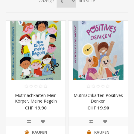
Anzeige
pro Seite
Mutmachkarten Mein
Mutmachkarten Positives
Körper, Meine Regeln
Denken
CHF 19.90
CHF 19.90
KAUFEN
KAUFEN