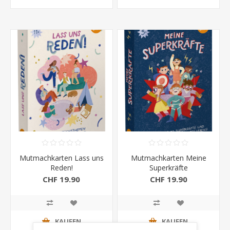
Mutmachkarten Lass uns
Mutmachkarten Meine
Reden!
Superkräfte
CHF 19.90
CHF 19.90
KAUFEN
KAUFEN