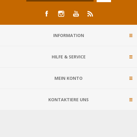
INFORMATION
HILFE & SERVICE
MEIN KONTO
KONTAKTIERE UNS