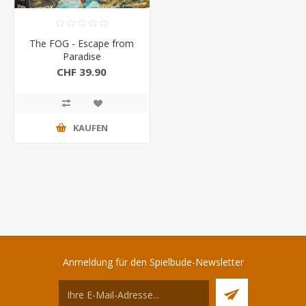
The FOG - Escape from
Paradise
CHF 39.90
KAUFEN
Anmeldung für den Spielbude-Newsletter