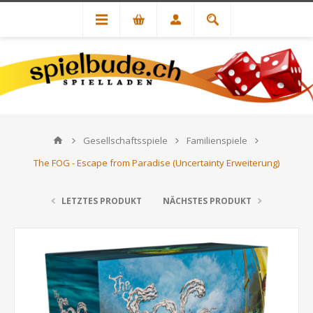
Gesellschaftsspiele
Familienspiele
The FOG - Escape from Paradise (Uncertainty Erweiterung)
LETZTES PRODUKT
NÄCHSTES PRODUKT