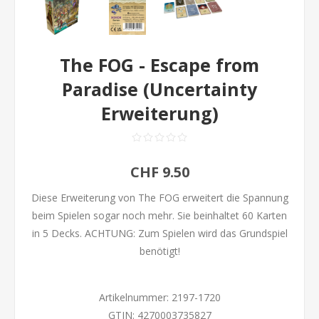
The FOG - Escape from
Paradise (Uncertainty
Erweiterung)
CHF 9.50
Diese Erweiterung von The FOG erweitert die Spannung
beim Spielen sogar noch mehr. Sie beinhaltet 60 Karten
in 5 Decks. ACHTUNG: Zum Spielen wird das Grundspiel
benötigt!
Artikelnummer:
2197-1720
GTIN:
4270003735827