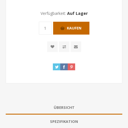
Verfügbarkeit:
Auf Lager
KAUFEN
ÜBERSICHT
SPEZIFIKATION