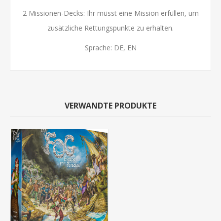
2 Missionen-Decks: Ihr müsst eine Mission erfüllen, um
zusätzliche Rettungspunkte zu erhalten.
Sprache: DE, EN
VERWANDTE PRODUKTE