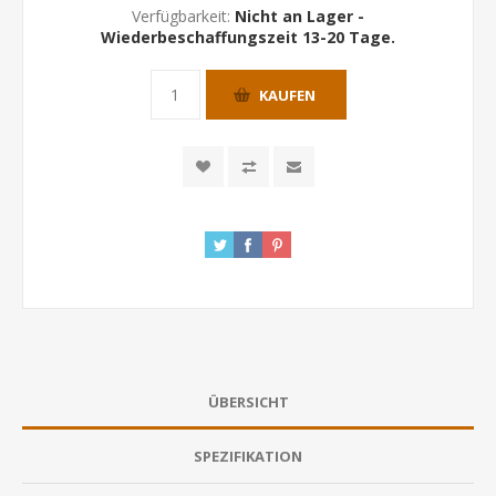
Verfügbarkeit:
Nicht an Lager -
Wiederbeschaffungszeit 13-20 Tage.
KAUFEN
ÜBERSICHT
SPEZIFIKATION