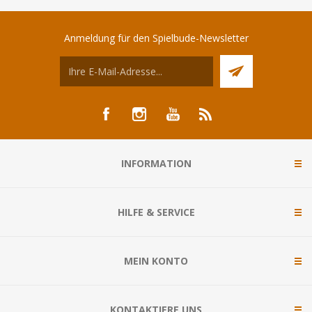
Anmeldung für den Spielbude-Newsletter
INFORMATION
HILFE & SERVICE
MEIN KONTO
KONTAKTIERE UNS