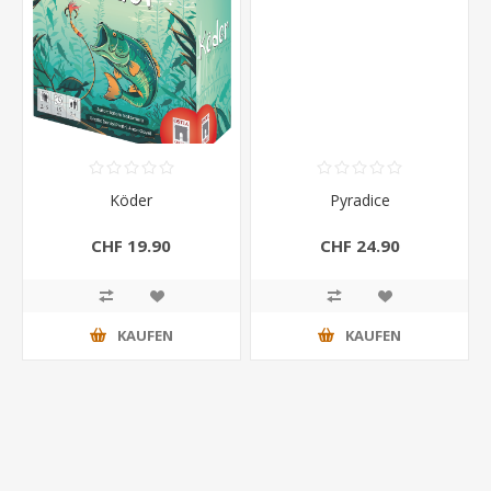
Köder
Pyradice
CHF 19.90
CHF 24.90
KAUFEN
KAUFEN