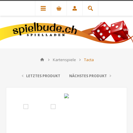
Kartenspiele
Tacta
LETZTES PRODUKT
NÄCHSTES PRODUKT