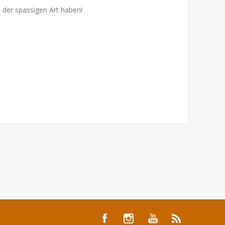
n der spassigen Art haben!