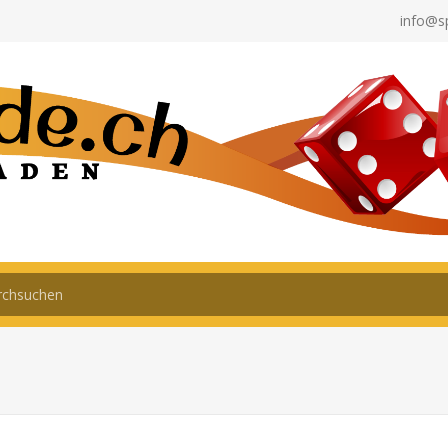
info@s