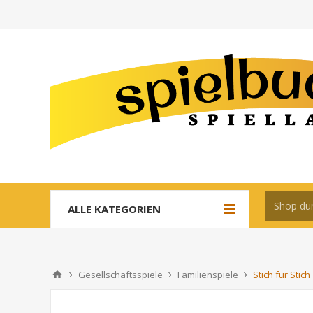
ALLE KATEGORIEN
Gesellschaftsspiele
Familienspiele
Stich für Stich