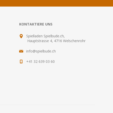
KONTAKTIERE UNS
Spielladen Spielbude.ch,
Hauptstrasse 4, 4716 Welschenrohr
info@spielbude.ch
+41 32 639 03 60