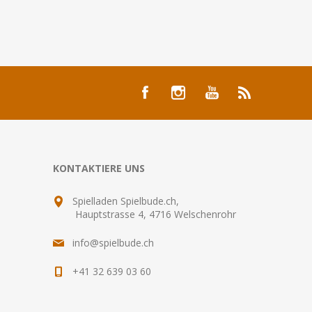
KONTAKTIERE UNS
Spielladen Spielbude.ch,
Hauptstrasse 4, 4716 Welschenrohr
info@spielbude.ch
+41 32 639 03 60