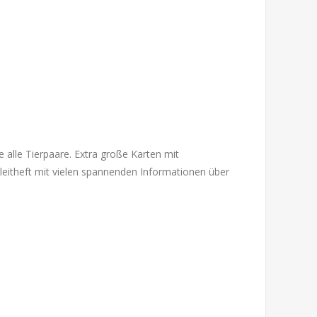
e alle Tierpaare. Extra große Karten mit
gleitheft mit vielen spannenden Informationen über