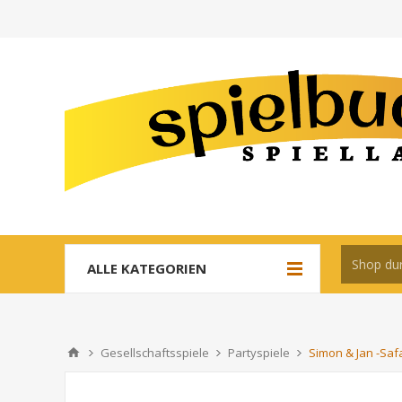
ALLE KATEGORIEN
Gesellschaftsspiele
Partyspiele
Simon & Jan -Safa