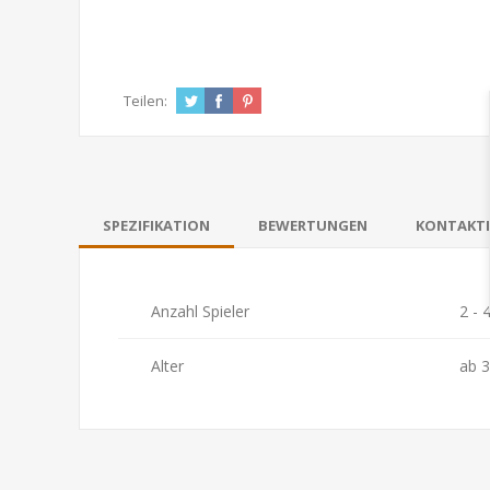
Teilen:
SPEZIFIKATION
BEWERTUNGEN
KONTAKTI
Anzahl Spieler
2 - 
Alter
ab 3