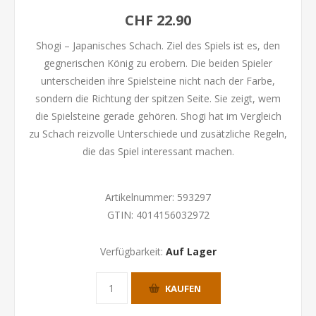
CHF 22.90
Shogi – Japanisches Schach. Ziel des Spiels ist es, den
gegnerischen König zu erobern. Die beiden Spieler
unterscheiden ihre Spielsteine nicht nach der Farbe,
sondern die Richtung der spitzen Seite. Sie zeigt, wem
die Spielsteine gerade gehören. Shogi hat im Vergleich
zu Schach reizvolle Unterschiede und zusätzliche Regeln,
die das Spiel interessant machen.
Artikelnummer:
593297
GTIN:
4014156032972
Verfügbarkeit:
Auf Lager
KAUFEN