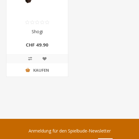
Shogi
CHF 49.90
KAUFEN
Anmeldung für den Spielbude-Newsletter