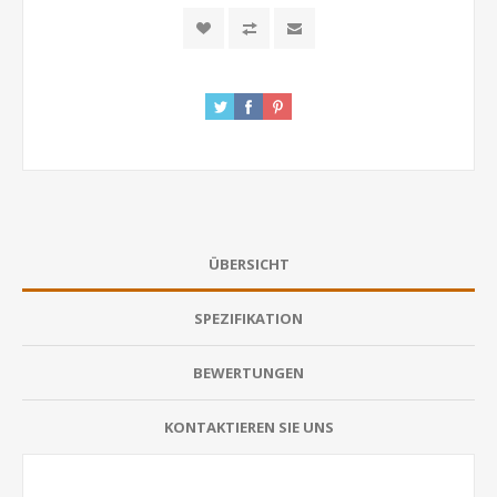
ÜBERSICHT
SPEZIFIKATION
BEWERTUNGEN
KONTAKTIEREN SIE UNS