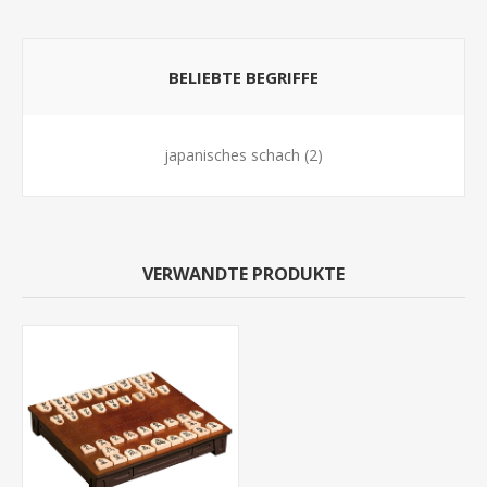
BELIEBTE BEGRIFFE
japanisches schach
(2)
VERWANDTE PRODUKTE