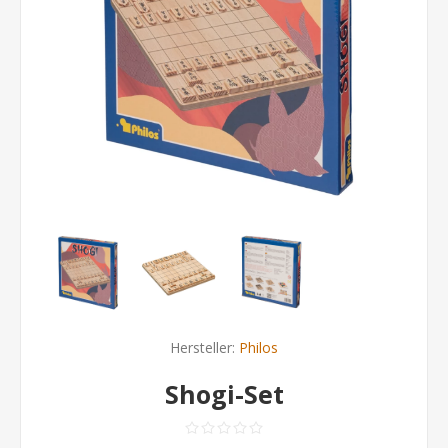
Hersteller:
Philos
Shogi-Set