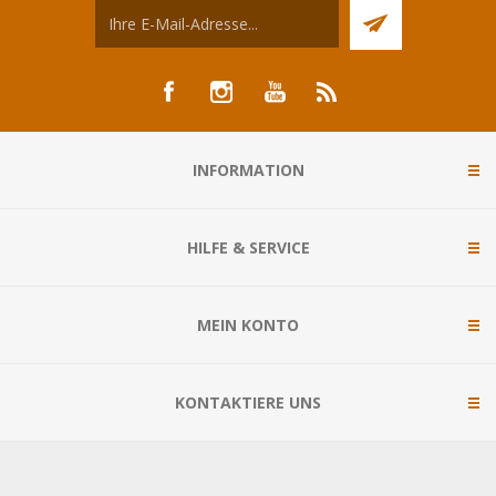
INFORMATION
HILFE & SERVICE
MEIN KONTO
KONTAKTIERE UNS