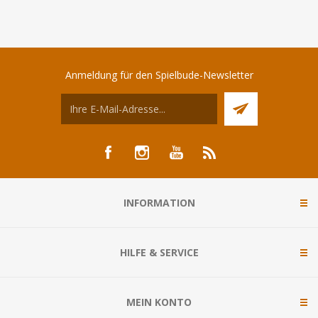
Anmeldung für den Spielbude-Newsletter
INFORMATION
HILFE & SERVICE
MEIN KONTO