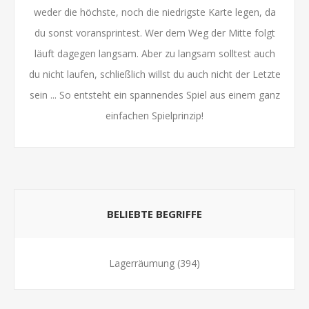
weder die höchste, noch die niedrigste Karte legen, da
du sonst voransprintest. Wer dem Weg der Mitte folgt
läuft dagegen langsam. Aber zu langsam solltest auch
du nicht laufen, schließlich willst du auch nicht der Letzte
sein ... So entsteht ein spannendes Spiel aus einem ganz
einfachen Spielprinzip!
BELIEBTE BEGRIFFE
Lagerräumung
(394)