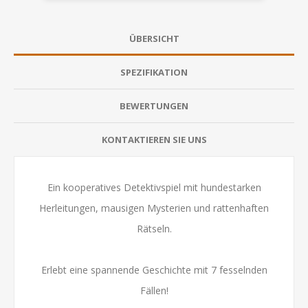
ÜBERSICHT
SPEZIFIKATION
BEWERTUNGEN
KONTAKTIEREN SIE UNS
Ein kooperatives Detektivspiel mit hundestarken
Herleitungen, mausigen Mysterien und rattenhaften
Rätseln.
Erlebt eine spannende Geschichte mit 7 fesselnden
Fällen!