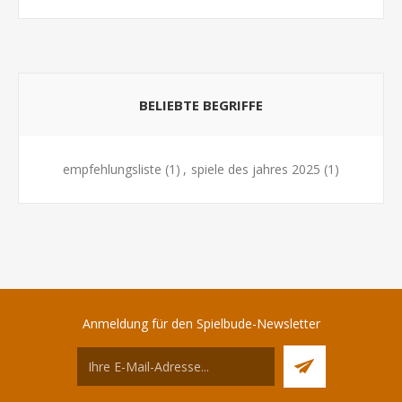
BELIEBTE BEGRIFFE
empfehlungsliste
(1)
,
spiele des jahres 2025
(1)
Anmeldung für den Spielbude-Newsletter