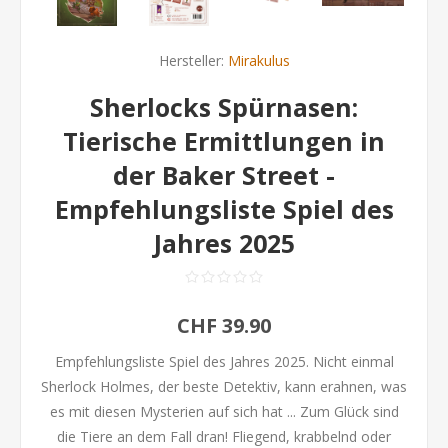
Hersteller:
Mirakulus
Sherlocks Spürnasen:
Tierische Ermittlungen in
der Baker Street -
Empfehlungsliste Spiel des
Jahres 2025
CHF 39.90
Empfehlungsliste Spiel des Jahres 2025. Nicht einmal
Sherlock Holmes, der beste Detektiv, kann erahnen, was
es mit diesen Mysterien auf sich hat ... Zum Glück sind
die Tiere an dem Fall dran! Fliegend, krabbelnd oder