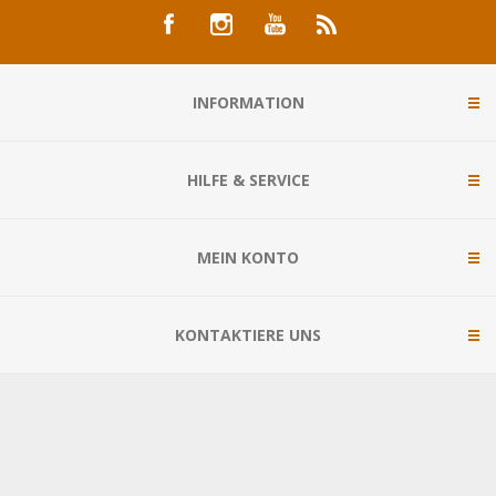
INFORMATION
HILFE & SERVICE
MEIN KONTO
KONTAKTIERE UNS