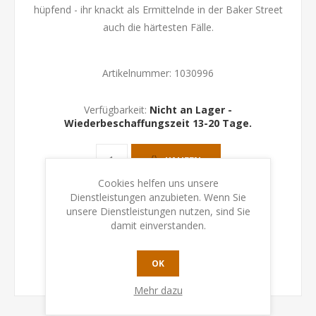
hüpfend - ihr knackt als Ermittelnde in der Baker Street
auch die härtesten Fälle.
Artikelnummer:
1030996
Verfügbarkeit:
Nicht an Lager -
Wiederbeschaffungszeit 13-20 Tage.
KAUFEN
Cookies helfen uns unsere
Dienstleistungen anzubieten. Wenn Sie
unsere Dienstleistungen nutzen, sind Sie
damit einverstanden.
OK
Mehr dazu