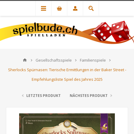
Gesellschaftsspiele
Familienspiele
Sherlocks Spürnasen: Tierische Ermittlungen in der Baker Street -
Empfehlungsliste Spiel des Jahres 2025
LETZTES PRODUKT
NÄCHSTES PRODUKT