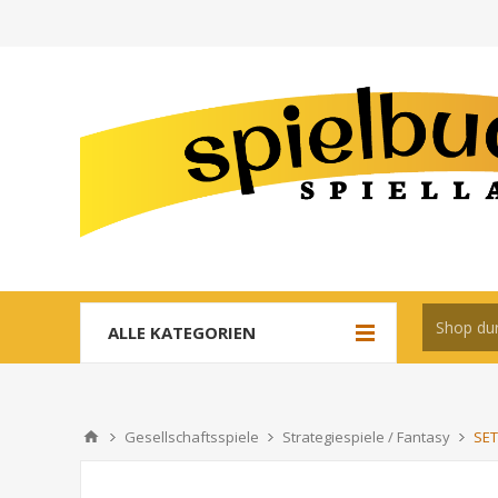
ALLE KATEGORIEN
Gesellschaftsspiele
Strategiespiele / Fantasy
SET