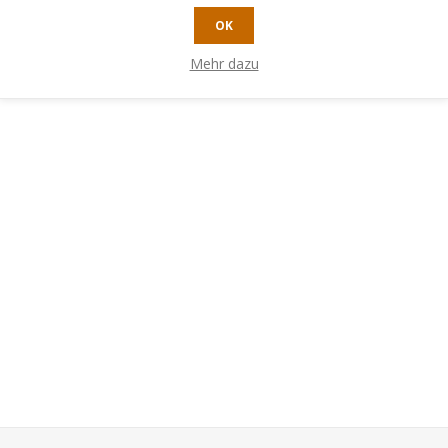
OK
Mehr dazu