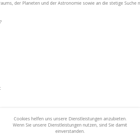
raums, der Planeten und der Astronomie sowie an die stetige Suche 
?
t
Cookies helfen uns unsere Dienstleistungen anzubieten.
Wenn Sie unsere Dienstleistungen nutzen, sind Sie damit
einverstanden.