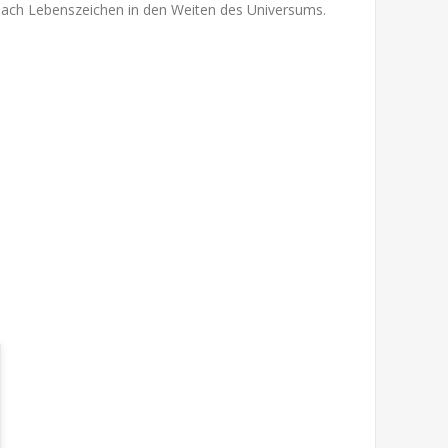
nach Lebenszeichen in den Weiten des Universums.