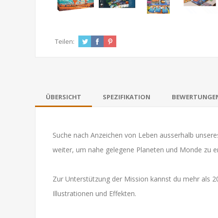
Teilen:
ÜBERSICHT
SPEZIFIKATION
BEWERTUNGE
Suche nach Anzeichen von Leben ausserhalb unseres
weiter, um nahe gelegene Planeten und Monde zu e
Zur Unterstützung der Mission kannst du mehr als 2
Illustrationen und Effekten.