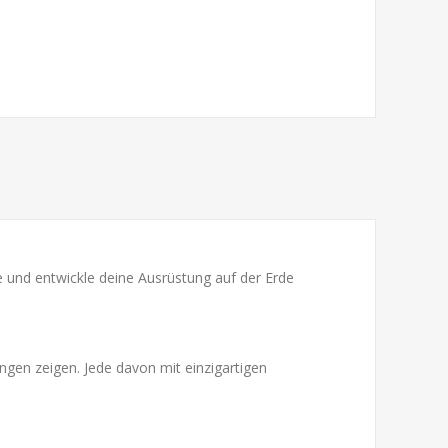
 und entwickle deine Ausrüstung auf der Erde
gen zeigen. Jede davon mit einzigartigen