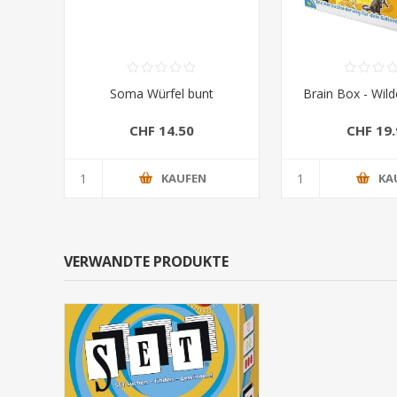
Soma Würfel bunt
Brain Box - Wild
CHF 14.50
CHF 19.
KAUFEN
KA
VERWANDTE PRODUKTE