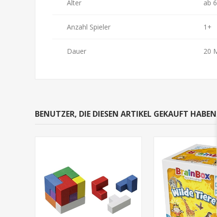
Alter
ab 6
Anzahl Spieler
1+
Dauer
20 
BENUTZER, DIE DIESEN ARTIKEL GEKAUFT HABE