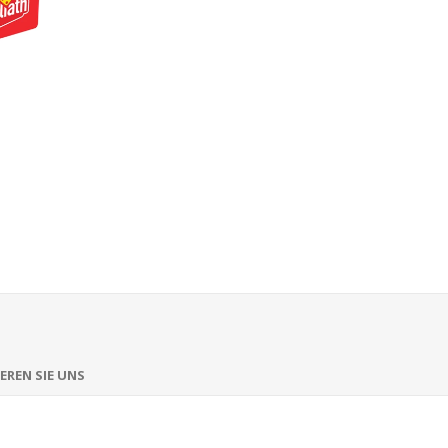
EREN SIE UNS