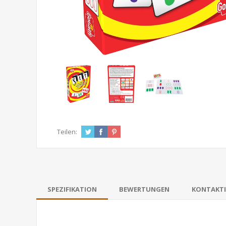
Teilen:
SPEZIFIKATION
BEWERTUNGEN
KONTAKTI