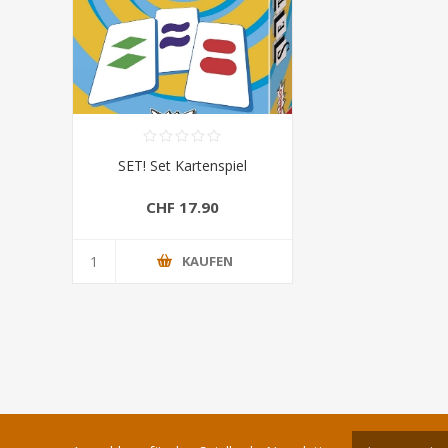
SET! Set Kartenspiel
CHF 17.90
KAUFEN