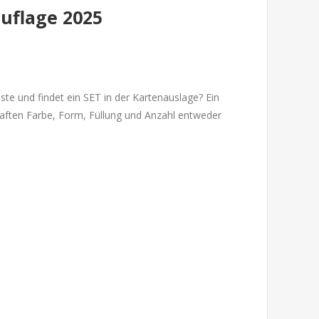
auflage 2025
ste und findet ein SET in der Kartenauslage? Ein
haften Farbe, Form, Füllung und Anzahl entweder