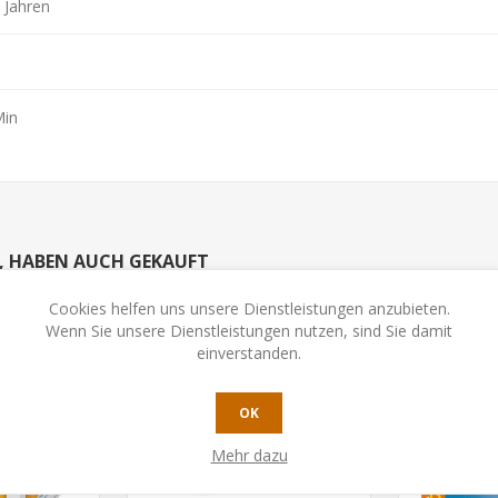
 Jahren
Min
N, HABEN AUCH GEKAUFT
Cookies helfen uns unsere Dienstleistungen anzubieten.
Wenn Sie unsere Dienstleistungen nutzen, sind Sie damit
einverstanden.
OK
Mehr dazu