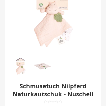
Schmusetuch Nilpferd
Naturkautschuk - Nuscheli