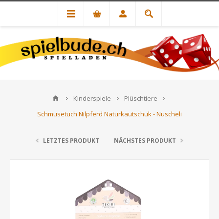
Kinderspiele
Plüschtiere
Schmusetuch Nilpferd Naturkautschuk - Nuscheli
LETZTES PRODUKT
NÄCHSTES PRODUKT