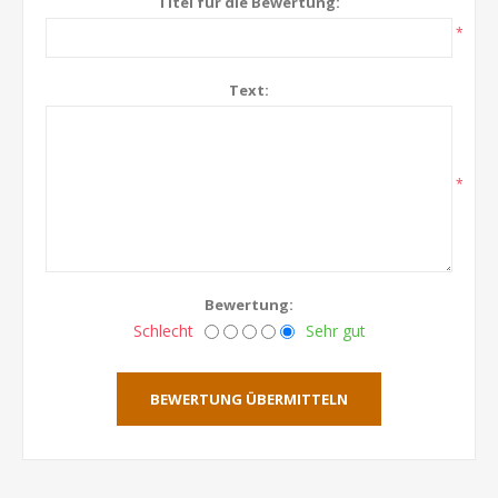
Titel für die Bewertung:
*
Text:
*
Bewertung:
Schlecht
Sehr gut
BEWERTUNG ÜBERMITTELN