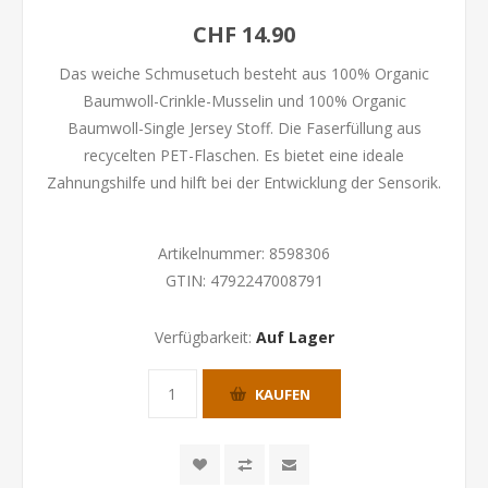
CHF 14.90
Das weiche Schmusetuch besteht aus 100% Organic
Baumwoll-Crinkle-Musselin und 100% Organic
Baumwoll-Single Jersey Stoff. Die Faserfüllung aus
recycelten PET-Flaschen. Es bietet eine ideale
Zahnungshilfe und hilft bei der Entwicklung der Sensorik.
Artikelnummer:
8598306
GTIN:
4792247008791
Verfügbarkeit:
Auf Lager
KAUFEN