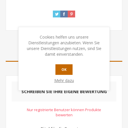
Cookies helfen uns unsere
Dienstleistungen anzubieten. Wenn Sie
unsere Dienstleistungen nutzen, sind Sie
damit einverstanden.
BEWERTUNGEN
KONTAKTIEREN SIE UNS
OK
Mehr dazu
SCHREIBEN SIE IHRE EIGENE BEWERTUNG
Nur registrierte Benutzer können Produkte
bewerten