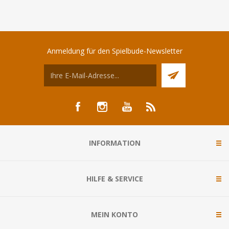
Anmeldung für den Spielbude-Newsletter
INFORMATION
HILFE & SERVICE
MEIN KONTO