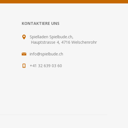
KONTAKTIERE UNS
Spielladen Spielbude.ch,
Hauptstrasse 4, 4716 Welschenrohr
info@spielbude.ch
+41 32 639 03 60