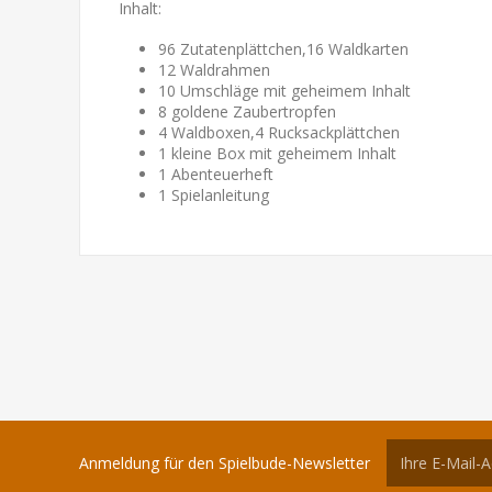
Inhalt:
96 Zutatenplättchen,16 Waldkarten
12 Waldrahmen
10 Umschläge mit geheimem Inhalt
8 goldene Zaubertropfen
4 Waldboxen,4 Rucksackplättchen
1 kleine Box mit geheimem Inhalt
1 Abenteuerheft
1 Spielanleitung
Anmeldung für den Spielbude-Newsletter