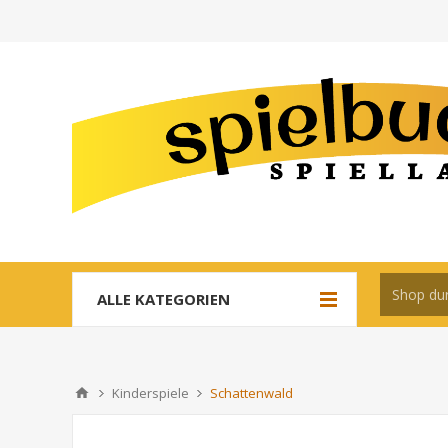
ALLE KATEGORIEN
Kinderspiele
Schattenwald