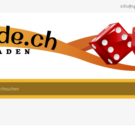
info@s