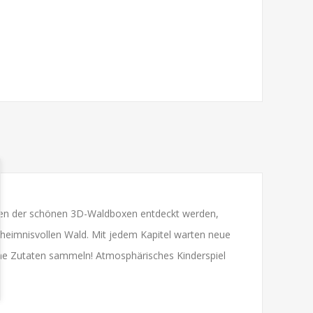
äumen der schönen 3D-Waldboxen entdeckt werden,
heimnisvollen Wald. Mit jedem Kapitel warten neue
he Zutaten sammeln! Atmosphärisches Kinderspiel