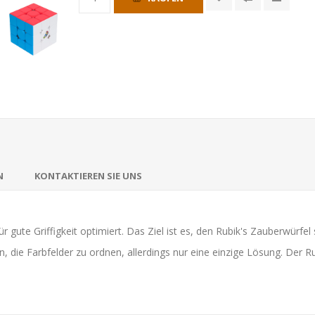
N
KONTAKTIEREN SIE UNS
 gute Griffigkeit optimiert. Das Ziel ist es, den Rubik's Zauberwürfel 
n, die Farbfelder zu ordnen, allerdings nur eine einzige Lösung. Der 