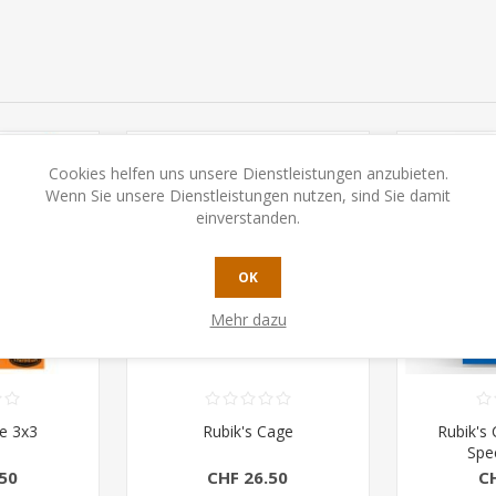
Cookies helfen uns unsere Dienstleistungen anzubieten.
Wenn Sie unsere Dienstleistungen nutzen, sind Sie damit
einverstanden.
OK
Mehr dazu
e 3x3
Rubik's Cage
Rubik's 
Spec
50
CHF 26.50
C