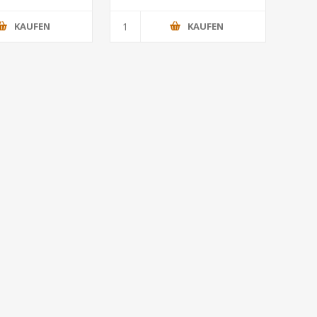
KAUFEN
KAUFEN