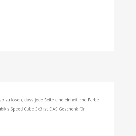
so zu lösen, dass jede Seite eine einheitliche Farbe
Rubik's Speed Cube 3x3 ist DAS Geschenk für