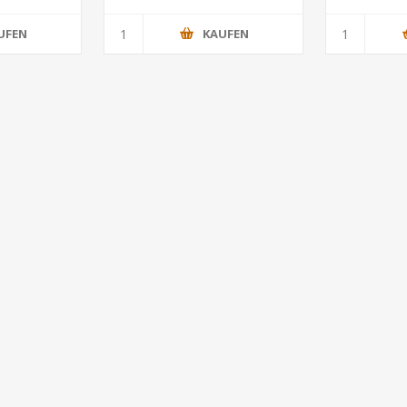
UFEN
KAUFEN