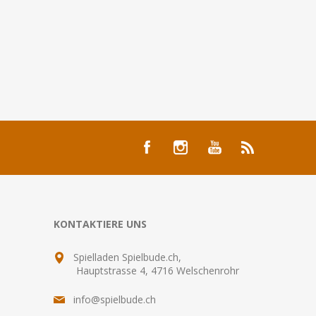
KONTAKTIERE UNS
Spielladen Spielbude.ch,
Hauptstrasse 4, 4716 Welschenrohr
info@spielbude.ch