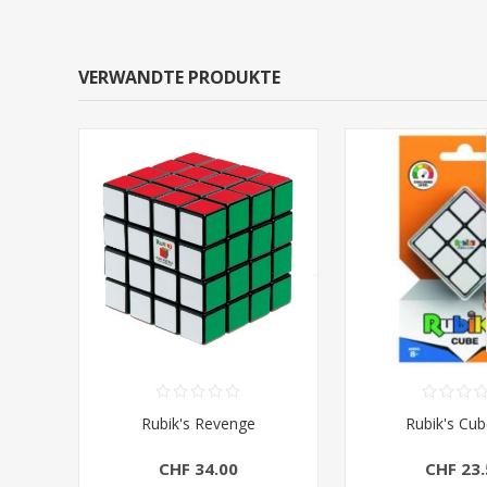
VERWANDTE PRODUKTE
Rubik's Revenge
Rubik's Cub
CHF 34.00
CHF 23.