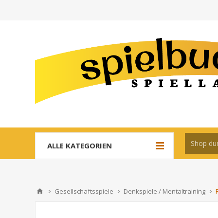
ALLE KATEGORIEN
Gesellschaftsspiele
Denkspiele / Mentaltraining