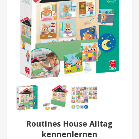
Routines House Alltag
kennenlernen