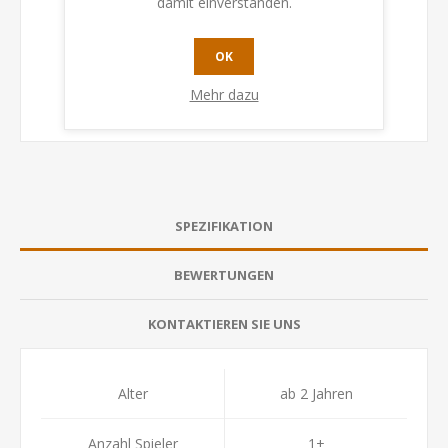
damit einverstanden.
OK
Mehr dazu
SPEZIFIKATION
BEWERTUNGEN
KONTAKTIEREN SIE UNS
Alter
ab 2 Jahren
Anzahl Spieler
1+