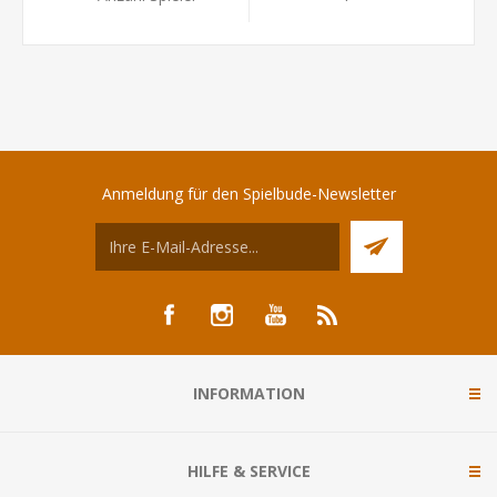
Anmeldung für den Spielbude-Newsletter
INFORMATION
HILFE & SERVICE