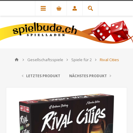
Gesellschaftsspiele
Spiele für 2
Rival Cities
LETZTES PRODUKT
NÄCHSTES PRODUKT