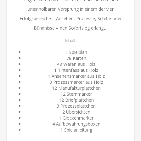
uneinholbaren Vorsprung in einem der vier
Erfolgsbereiche – Ansehen, Prozesse, Schiffe oder
Bündnisse – den Sofortsieg erlangt.
Inhalt:
1 Spielplan
78 Karten
48 Waren aus Holz
1 Tintenfass aus Holz
1 Ansehensmarker aus Holz
3 Prozessmarker aus Holz
12 Manufakturplättchen
12 Sternmarker
12 Briefplättchen
3 Prozessplättchen
2 Übersichten
1 Glockenmarker
4 Aufbewahrungsboxen
1 Spielanleitung