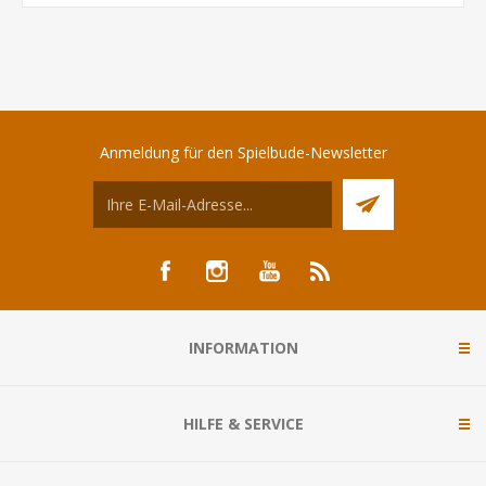
Anmeldung für den Spielbude-Newsletter
INFORMATION
HILFE & SERVICE