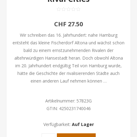
CHF 27.50
Wir schreiben das 16. Jahrhundert: nahe Hamburg
entsteht das kleine Fischerdorf Altona und wächst schon
bald zu einem ernstzunehmenden Rivalen der
altehrwürdigen Hansestadt heran. Doch obwohl Altona
im 20. Jahrhundert endgültig Teil von Hamburg wurde,
hätte die Geschichte der rivalisierenden Städte auch
einen anderen Lauf nehmen können …
Artikelnummer:
57823G
GTIN:
4250231740046
Verfügbarkeit:
Auf Lager