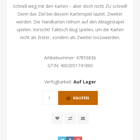
Schnell weg mit den Karten – aber doch nicht ZU schnell!
Denn das Ziel bei diesem Kartenspiel lautet: Zweiter
werden. Die Handkarten reihum auf den Ablagestapel
spielen. Vorsicht! Taktisch klug spielen, um die Karten
nicht als Erster, sondern als Zweiter loszuwerden.
Artikelnummer:
47855836
GTIN:
4002051741860
Verfügbarkeit:
Auf Lager
KAUFEN