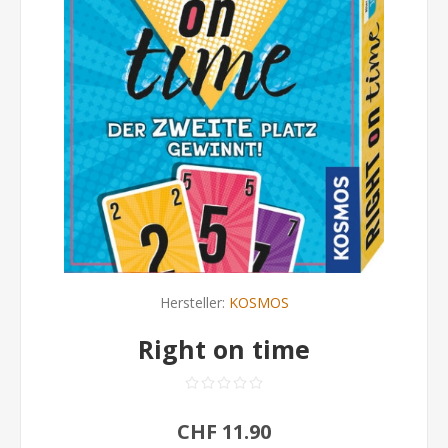
Hersteller:
KOSMOS
Right on time
CHF 11.90