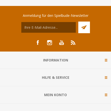
Anmeldung für den Spielbude-Newsletter
INFORMATION
HILFE & SERVICE
MEIN KONTO