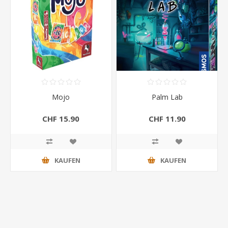
Mojo
Palm Lab
CHF 15.90
CHF 11.90
KAUFEN
KAUFEN