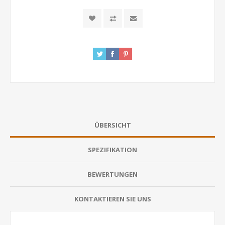
ÜBERSICHT
SPEZIFIKATION
BEWERTUNGEN
KONTAKTIEREN SIE UNS