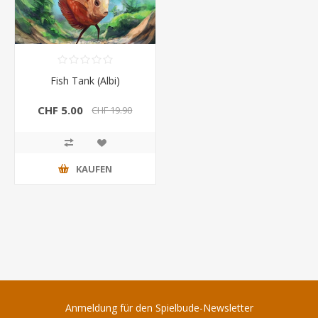
Fish Tank (Albi)
CHF 5.00
CHF 19.90
KAUFEN
Anmeldung für den Spielbude-Newsletter