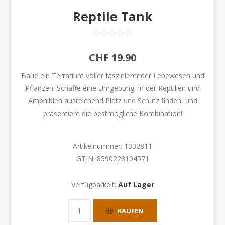
Reptile Tank
CHF 19.90
Baue ein Terrarium voller faszinierender Lebewesen und
Pflanzen. Schaffe eine Umgebung, in der Reptilien und
Amphibien ausreichend Platz und Schutz finden, und
präsentiere die bestmögliche Kombination!
Artikelnummer:
1032811
GTIN:
8590228104571
Verfügbarkeit:
Auf Lager
KAUFEN