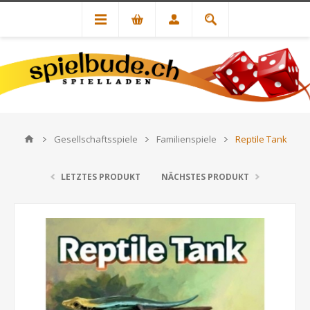
Gesellschaftsspiele
Familienspiele
Reptile Tank
LETZTES PRODUKT
NÄCHSTES PRODUKT