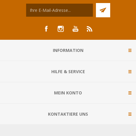
INFORMATION
HILFE & SERVICE
MEIN KONTO
KONTAKTIERE UNS