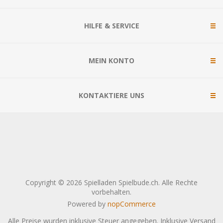
HILFE & SERVICE
MEIN KONTO
KONTAKTIERE UNS
Copyright © 2026 Spielladen Spielbude.ch. Alle Rechte
vorbehalten.
Powered by
nopCommerce
Alle Preise wurden inklusive Steuer angegeben. Inklusive
Versand