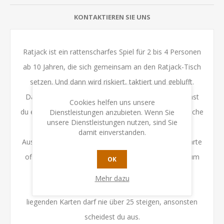
KONTAKTIEREN SIE UNS
Ratjack ist ein rattenscharfes Spiel für
2 bis 4 Personen
ab 10 Jahren
, die sich gemeinsam an den Ratjack-Tisch
setzen. Und dann wird riskiert, taktiert und geblufft.
Dabei ist das Spiel denkbar einfach: Jede Runde ziehst
Cookies helfen uns unsere
du eine Karte vom Stapel und entscheidest dann, welche
Dienstleistungen anzubieten. Wenn Sie
unsere Dienstleistungen nutzen, sind Sie
deiner zwei Handkarten du ausspielen willst. Fürs
damit einverstanden.
Ausspielen hast du 3 Möglichkeiten: Du spielst die Karte
offen, du spielst sie verdeckt oder du wirfst sie ab, um
OK
eine deiner verdeckten Karten aufzudecken. Ganz
Mehr dazu
wichtig dabei: Der Gesamtwert der offen vor dir
liegenden Karten darf nie über 25 steigen, ansonsten
scheidest du aus.