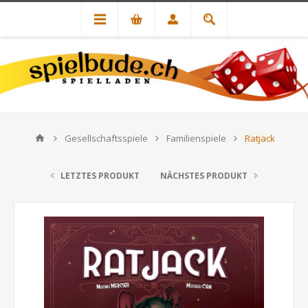
Gesellschaftsspiele
Familienspiele
Ratjack
LETZTES PRODUKT
NÄCHSTES PRODUKT