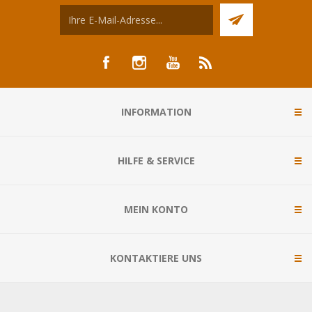
INFORMATION
HILFE & SERVICE
MEIN KONTO
KONTAKTIERE UNS