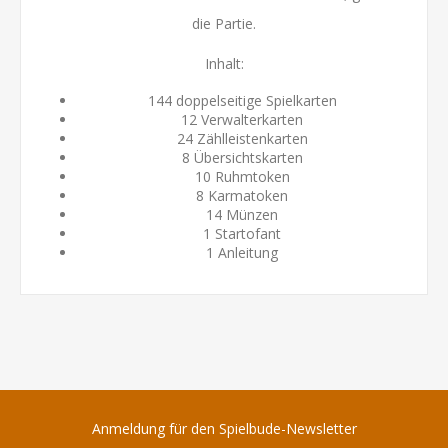
die Partie.
Inhalt:
144 doppelseitige Spielkarten
12 Verwalterkarten
24 Zählleistenkarten
8 Übersichtskarten
10 Ruhmtoken
8 Karmatoken
14 Münzen
1 Startofant
1 Anleitung
Anmeldung für den Spielbude-Newsletter