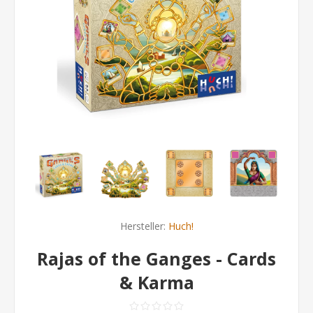
Hersteller:
Huch!
Rajas of the Ganges - Cards
& Karma