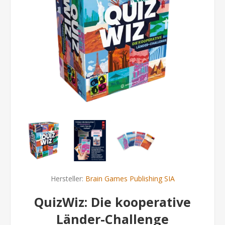
Hersteller:
Brain Games Publishing SIA
QuizWiz: Die kooperative
Länder-Challenge