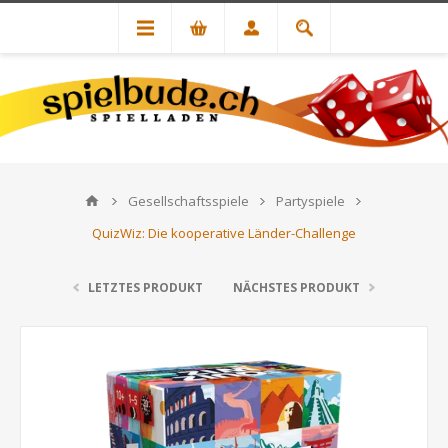
Gesellschaftsspiele
Partyspiele
QuizWiz: Die kooperative Länder-Challenge
LETZTES PRODUKT
NÄCHSTES PRODUKT