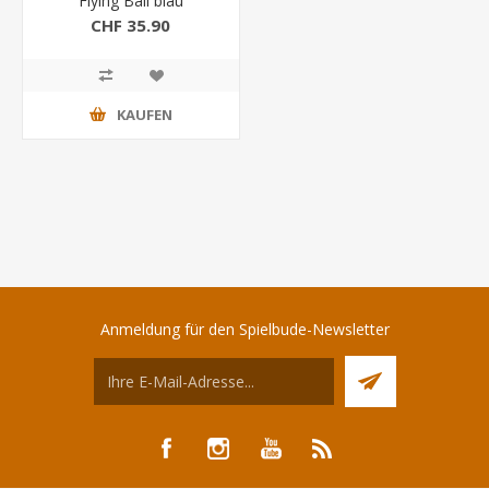
Flying Ball blau
CHF 35.90
KAUFEN
Anmeldung für den Spielbude-Newsletter