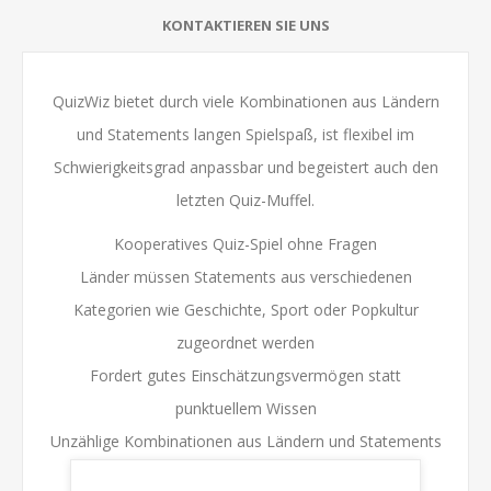
KONTAKTIEREN SIE UNS
QuizWiz bietet durch viele Kombinationen aus Ländern
und Statements langen Spielspaß, ist flexibel im
Schwierigkeitsgrad anpassbar und begeistert auch den
letzten Quiz-Muffel.
Kooperatives Quiz-Spiel ohne Fragen
Länder müssen Statements aus verschiedenen
Kategorien wie Geschichte, Sport oder Popkultur
zugeordnet werden
Fordert gutes Einschätzungsvermögen statt
punktuellem Wissen
Unzählige Kombinationen aus Ländern und Statements
sorgen für langen Spielspass