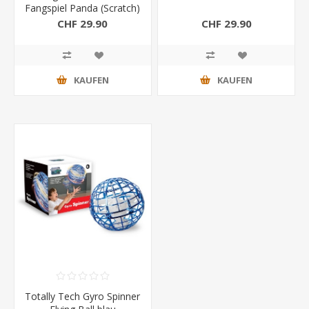
Fangspiel Panda (Scratch)
CHF 29.90
CHF 29.90
KAUFEN
KAUFEN
Totally Tech Gyro Spinner