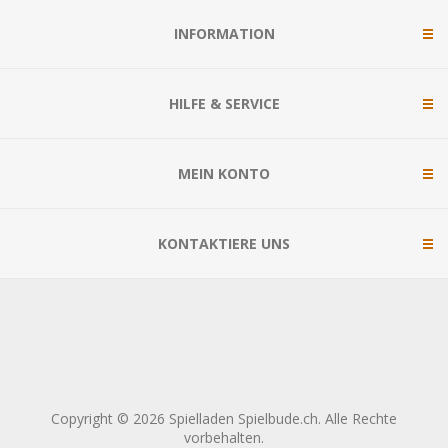
INFORMATION
HILFE & SERVICE
MEIN KONTO
KONTAKTIERE UNS
Copyright © 2026 Spielladen Spielbude.ch. Alle Rechte
vorbehalten.