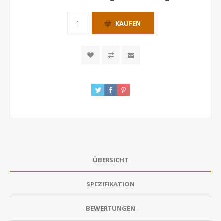
KAUFEN
ÜBERSICHT
SPEZIFIKATION
BEWERTUNGEN