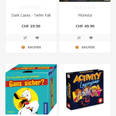
Dark Cases - Tiefer Fall
Floresta
CHF 29.90
CHF 49.90
KAUFEN
KAUFEN