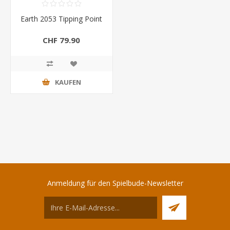
Earth 2053 Tipping Point
CHF 79.90
KAUFEN
Anmeldung für den Spielbude-Newsletter