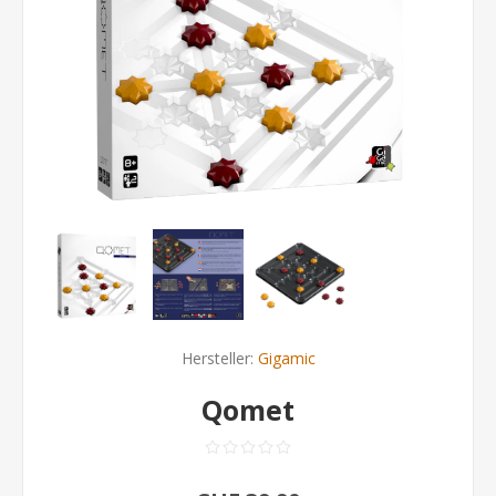
Hersteller:
Gigamic
Qomet