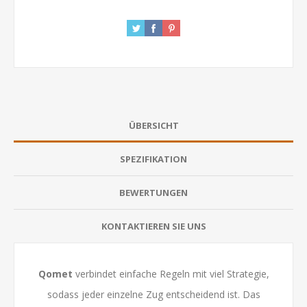
ÜBERSICHT
SPEZIFIKATION
BEWERTUNGEN
KONTAKTIEREN SIE UNS
Qomet
verbindet einfache Regeln mit viel Strategie,
sodass jeder einzelne Zug entscheidend ist. Das