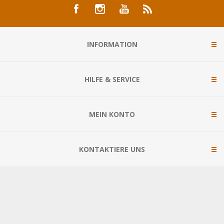
INFORMATION
HILFE & SERVICE
MEIN KONTO
KONTAKTIERE UNS