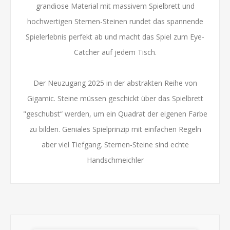
grandiose Material mit massivem Spielbrett und
hochwertigen Sternen-Steinen rundet das spannende
Spielerlebnis perfekt ab und macht das Spiel zum Eye-
Catcher auf jedem Tisch.
Der Neuzugang 2025 in der abstrakten Reihe von
Gigamic. Steine müssen geschickt über das Spielbrett
"geschubst“ werden, um ein Quadrat der eigenen Farbe
zu bilden. Geniales Spielprinzip mit einfachen Regeln
aber viel Tiefgang. Sternen-Steine sind echte
Handschmeichler