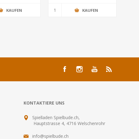
KAUFEN
KAUFEN
KONTAKTIERE UNS
Spielladen Spielbude.ch,
Hauptstrasse 4, 4716 Welschenrohr
info@spielbude.ch