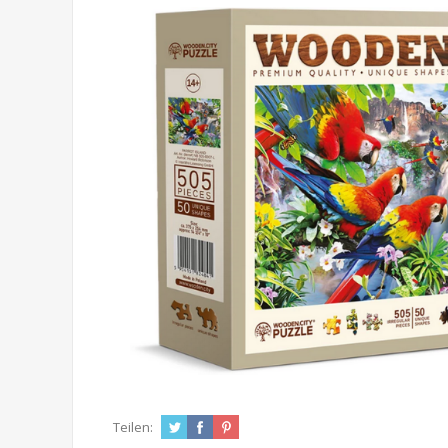
Teilen: