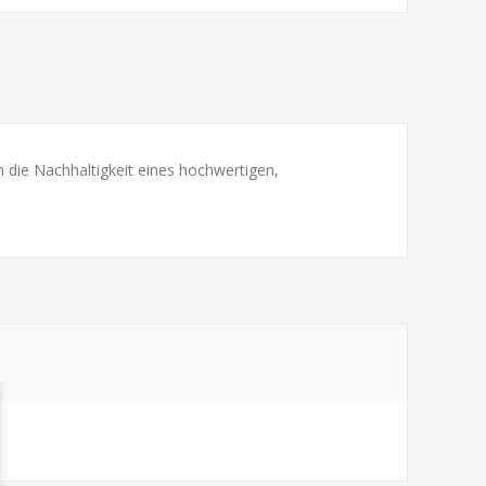
 die Nachhaltigkeit eines hochwertigen,