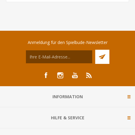
Anmeldung für den Spielbude-Newsletter
INFORMATION
HILFE & SERVICE