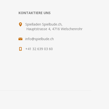
KONTAKTIERE UNS
Spielladen Spielbude.ch,
Hauptstrasse 4, 4716 Welschenrohr
info@spielbude.ch
+41 32 639 03 60