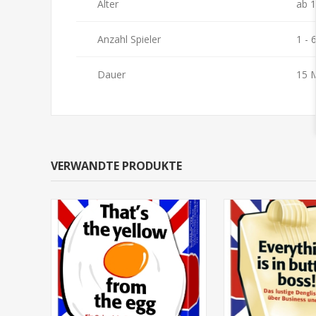
Alter
ab 1
Anzahl Spieler
1 - 
Dauer
15 
VERWANDTE PRODUKTE