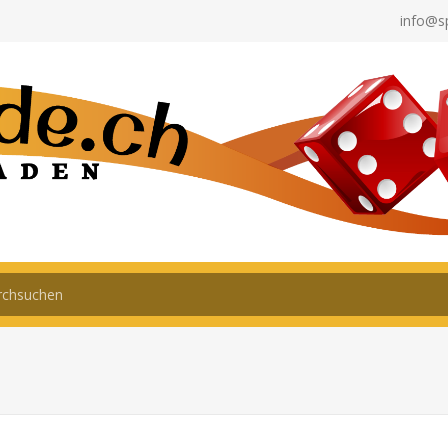
info@s