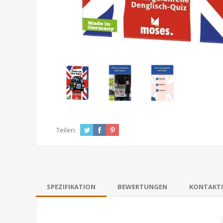
Teilen:
SPEZIFIKATION
BEWERTUNGEN
KONTAKTI