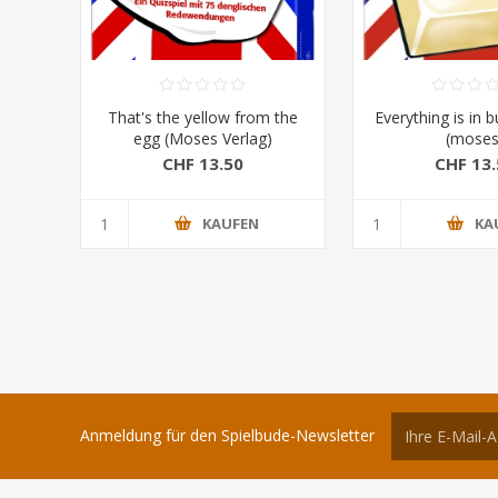
That's the yellow from the
Everything is in b
egg (Moses Verlag)
(moses
CHF 13.50
CHF 13.
KAUFEN
KA
Anmeldung für den Spielbude-Newsletter