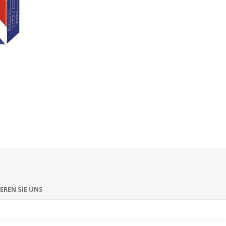
EREN SIE UNS