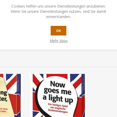
2 Jahren
Cookies helfen uns unsere Dienstleistungen anzubieten.
Wenn Sie unsere Dienstleistungen nutzen, sind Sie damit
6
einverstanden.
Min
OK
Mehr dazu