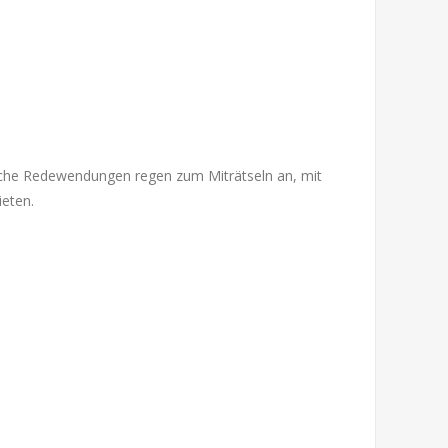
ische Redewendungen regen zum Miträtseln an, mit
eten.