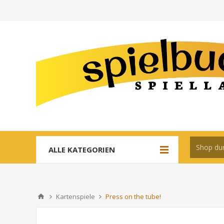
ALLE KATEGORIEN
Kartenspiele
Press on the tube!