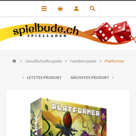
Gesellschaftsspiele
Familienspiele
Platformer
LETZTES PRODUKT
NÄCHSTES PRODUKT