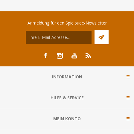
Anmeldung für den Spielbude-Newsletter
INFORMATION
HILFE & SERVICE
MEIN KONTO