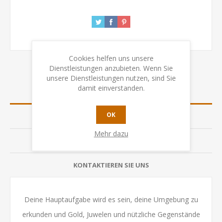
Cookies helfen uns unsere
Dienstleistungen anzubieten. Wenn Sie
unsere Dienstleistungen nutzen, sind Sie
damit einverstanden.
ÜBERSICHT
OK
SPEZIFIKATION
Mehr dazu
BEWERTUNGEN
KONTAKTIEREN SIE UNS
Deine Hauptaufgabe wird es sein, deine Umgebung zu
erkunden und Gold, Juwelen und nützliche Gegenstände