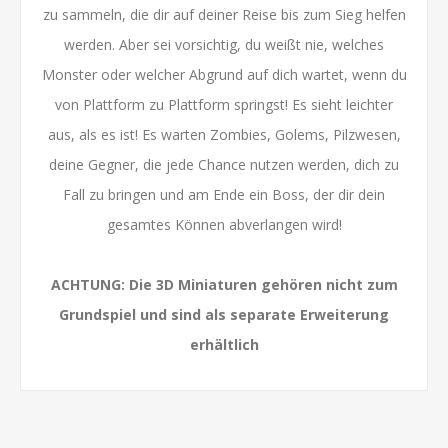
zu sammeln, die dir auf deiner Reise bis zum Sieg helfen
werden. Aber sei vorsichtig, du weißt nie, welches
Monster oder welcher Abgrund auf dich wartet, wenn du
von Plattform zu Plattform springst! Es sieht leichter
aus, als es ist! Es warten Zombies, Golems, Pilzwesen,
deine Gegner, die jede Chance nutzen werden, dich zu
Fall zu bringen und am Ende ein Boss, der dir dein
gesamtes Können abverlangen wird!
ACHTUNG: Die 3D Miniaturen gehören nicht zum
Grundspiel und sind als separate Erweiterung
erhältlich