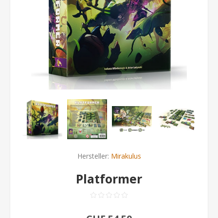
Hersteller:
Mirakulus
Platformer