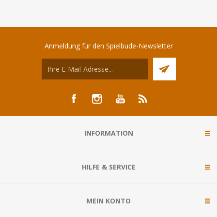
Anmeldung für den Spielbude-Newsletter
INFORMATION
HILFE & SERVICE
MEIN KONTO