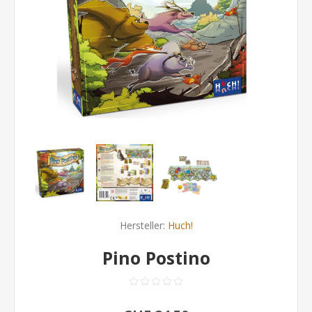
Hersteller:
Huch!
Pino Postino