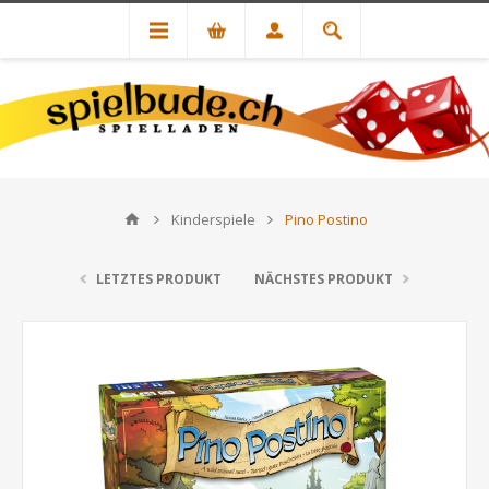
Kinderspiele
Pino Postino
LETZTES PRODUKT
NÄCHSTES PRODUKT