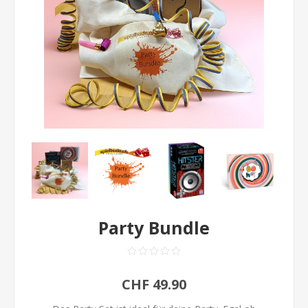
Party Bundle
CHF 49.90