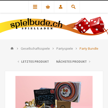
Gesellschaftsspiele
Partyspiele
Party Bundle
LETZTES PRODUKT
NÄCHSTES PRODUKT