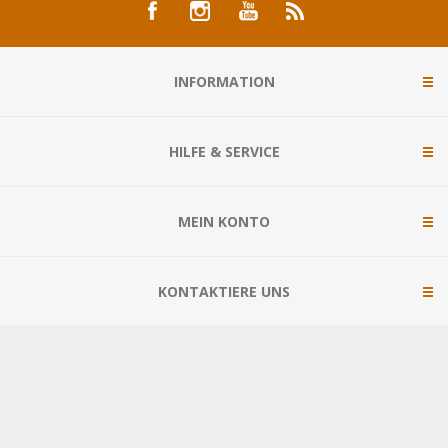
INFORMATION
HILFE & SERVICE
MEIN KONTO
KONTAKTIERE UNS