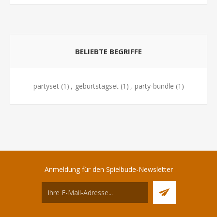
BELIEBTE BEGRIFFE
partyset
(1)
,
geburtstagset
(1)
,
party-bundle
(1)
Anmeldung für den Spielbude-Newsletter