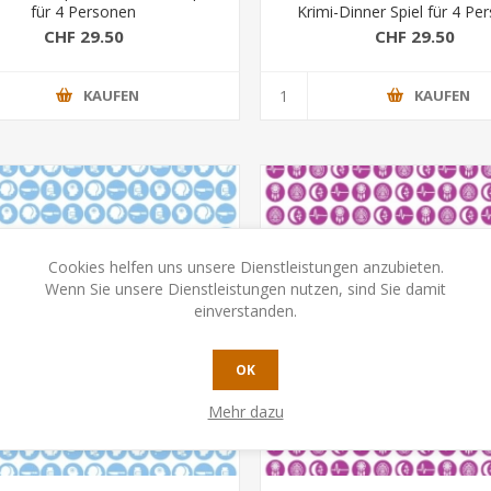
für 4 Personen
Krimi-Dinner Spiel für 4 Pe
CHF 29.50
CHF 29.50
KAUFEN
KAUFEN
Cookies helfen uns unsere Dienstleistungen anzubieten.
Wenn Sie unsere Dienstleistungen nutzen, sind Sie damit
einverstanden.
OK
Mehr dazu