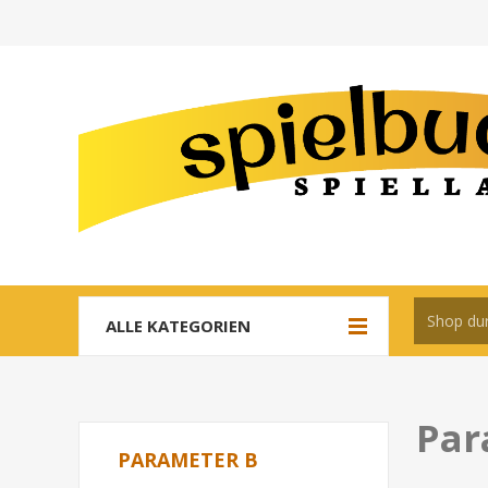
ALLE KATEGORIEN
Par
PARAMETER B