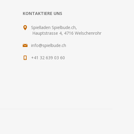
KONTAKTIERE UNS
Spielladen Spielbude.ch,
Hauptstrasse 4, 4716 Welschenrohr
info@spielbude.ch
+41 32 639 03 60