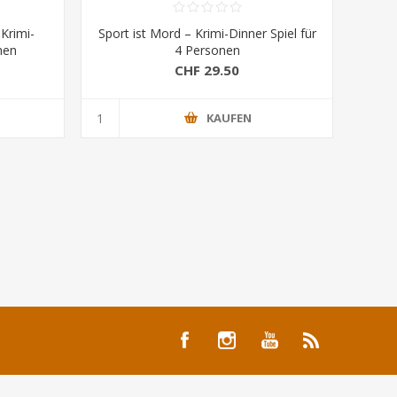
Krimi-
Sport ist Mord – Krimi-Dinner Spiel für
nen
4 Personen
CHF 29.50
KAUFEN