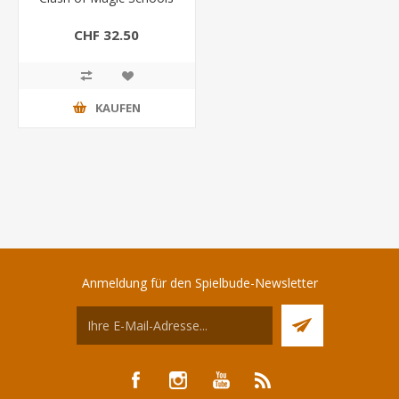
CHF 32.50
KAUFEN
Anmeldung für den Spielbude-Newsletter