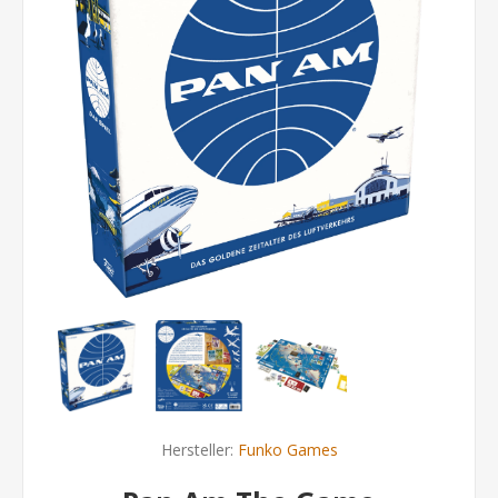
Hersteller:
Funko Games