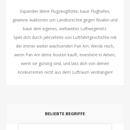
Expandier deine Flugzeugflotte, baue Flughäfen,
gewinne Auktionen um Landesrechte gegen Rivalen und
baue dein eigenes, weltweites Luftwegenetz.
Spiel dich durch Jahrzehnte von Luftfahrtgeschichte mit
der immer weiter wachsenden Pan Am. Werde reich,
wenn Pan Am deine Routen kauft, investiere in Aktien,
wenn sie günstig sind, und lass dich von dienen
Konkurrenten nicht aus dem Luftraum verdrängen!
BELIEBTE BEGRIFFE