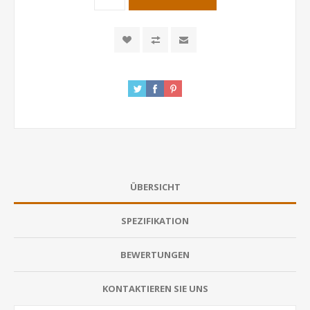
ÜBERSICHT
SPEZIFIKATION
BEWERTUNGEN
KONTAKTIEREN SIE UNS