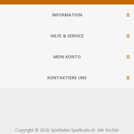
INFORMATION
HILFE & SERVICE
MEIN KONTO
KONTAKTIERE UNS
Copyright © 2026 Spielladen Spielbude.ch. Alle Rechte