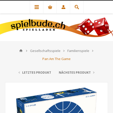
Gesellschaftsspiele
Familienspiele
Pan Am The Game
LETZTES PRODUKT
NÄCHSTES PRODUKT