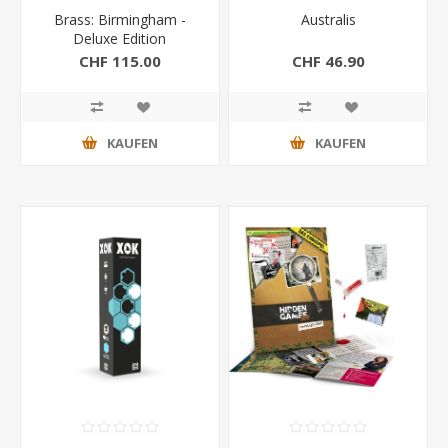
Brass: Birmingham -
Australis
Deluxe Edition
CHF 115.00
CHF 46.90
KAUFEN
KAUFEN